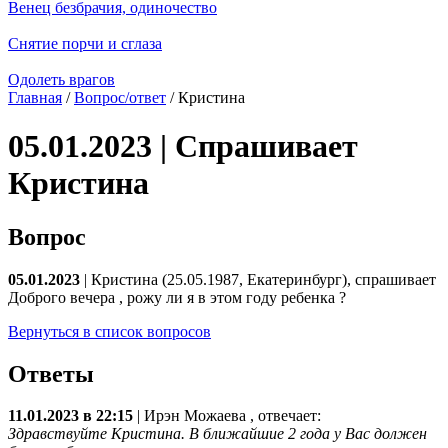
Венец безбрачия, одиночество
Снятие порчи и сглаза
Одолеть врагов
Главная
/
Вопрос/ответ
/ Кристина
05.01.2023 | Спрашивает
Кристина
Вопрос
05.01.2023
| Кристина (25.05.1987, Екатеринбург), спрашивает
Доброго вечера , рожу ли я в этом году ребенка ?
Вернуться в список вопросов
Ответы
11.01.2023 в 22:15
|
Ирэн Можаева
, отвечает:
Здравствуйте Кристина. В ближайшие 2 года у Вас должен