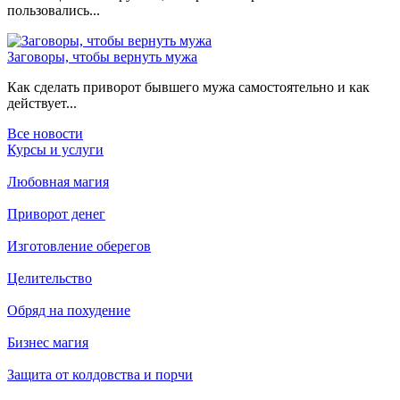
пользовались...
Заговоры, чтобы вернуть мужа
Как сделать приворот бывшего мужа самостоятельно и как
действует...
Все новости
Курсы и услуги
Любовная магия
Приворот денег
Изготовление оберегов
Целительство
Обряд на похудение
Бизнес магия
Защита от колдовства и порчи