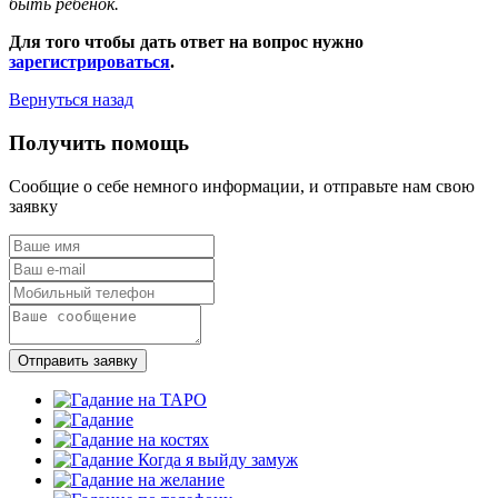
быть ребенок.
Для того чтобы дать ответ на вопрос нужно
зарегистрироваться
.
Вернуться назад
Получить помощь
Сообщие о себе немного информации, и отправьте нам свою
заявку
Отправить заявку