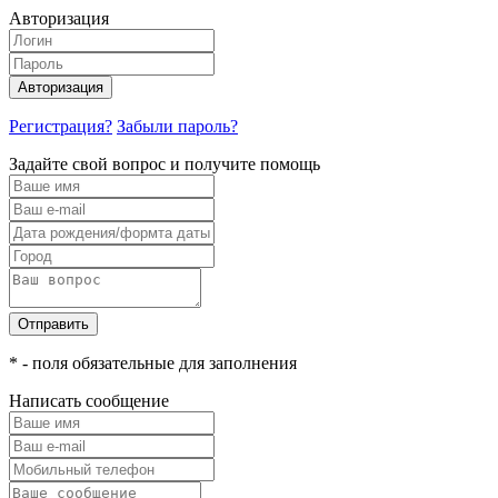
Авторизация
Авторизация
Регистрация?
Забыли пароль?
Задайте свой вопрос и получите помощь
Отправить
* - поля обязательные для заполнения
Написать сообщение