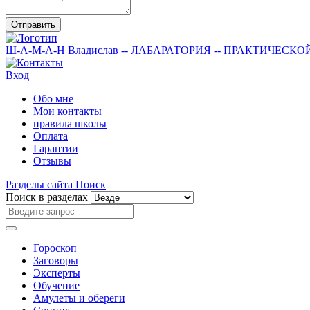
Отправить
Ш-А-М-А-Н
Владислав
-- ЛАБАРАТОРИЯ --
ПРАКТИЧЕСКО
Вход
Обо мне
Мои контакты
правила школы
Оплата
Гарантии
Отзывы
Разделы сайта
Поиск
Поиск в разделах
Гороскоп
Заговоры
Эксперты
Обучение
Амулеты и обереги