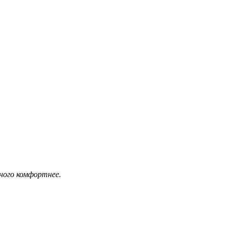
ного комфортнее.