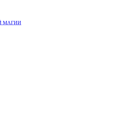
Й МАГИИ