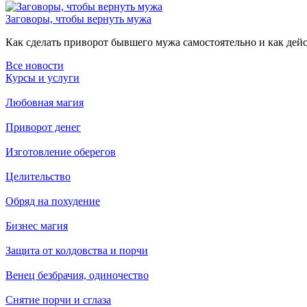
Заговоры, чтобы вернуть мужа
Как сделать приворот бывшего мужа самостоятельно и как дейст
Все новости
Курсы и услуги
Любовная магия
Приворот денег
Изготовление оберегов
Целительство
Обряд на похудение
Бизнес магия
Защита от колдовства и порчи
Венец безбрачия, одиночество
Снятие порчи и сглаза