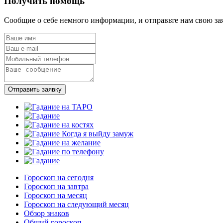
Получить помощь
Сообщие о себе немного информации, и отправьте нам свою за
Отправить заявку
Гороскоп на сегодня
Гороскоп на завтра
Гороскоп на месяц
Гороскоп на следующий месяц
Обзор знаков
Общий гороскоп