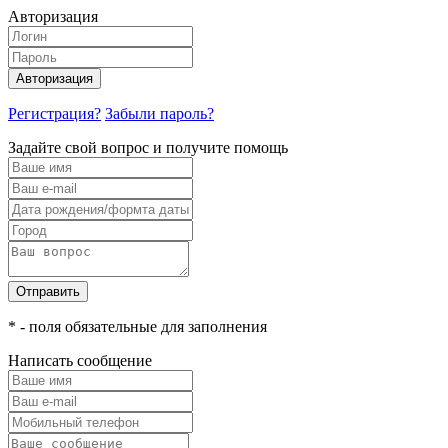
Авторизация
Авторизация
Регистрация?
Забыли пароль?
Задайте свой вопрос и получите помощь
Отправить
* - поля обязательные для заполнения
Написать сообщение