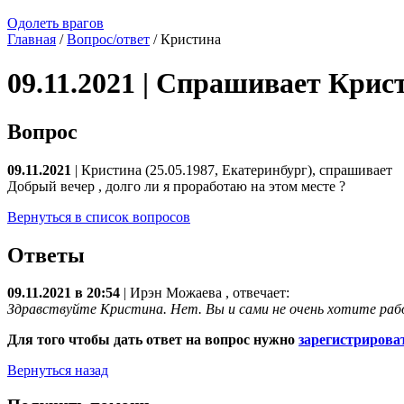
Одолеть врагов
Главная
/
Вопрос/ответ
/ Кристина
09.11.2021 | Спрашивает Крис
Вопрос
09.11.2021
| Кристина (25.05.1987, Екатеринбург), спрашивает
Добрый вечер , долго ли я проработаю на этом месте ?
Вернуться в список вопросов
Ответы
09.11.2021 в 20:54
|
Ирэн Можаева
, отвечает:
Здравствуйте Кристина. Нет. Вы и сами не очень хотите рабо
Для того чтобы дать ответ на вопрос нужно
зарегистрирова
Вернуться назад