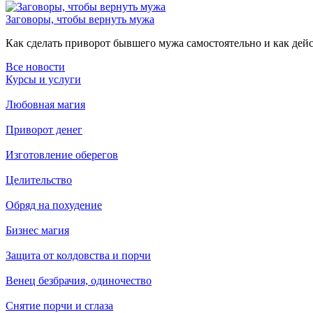
Заговоры, чтобы вернуть мужа
Как сделать приворот бывшего мужа самостоятельно и как дейст
Все новости
Курсы и услуги
Любовная магия
Приворот денег
Изготовление оберегов
Целительство
Обряд на похудение
Бизнес магия
Защита от колдовства и порчи
Венец безбрачия, одиночество
Снятие порчи и сглаза