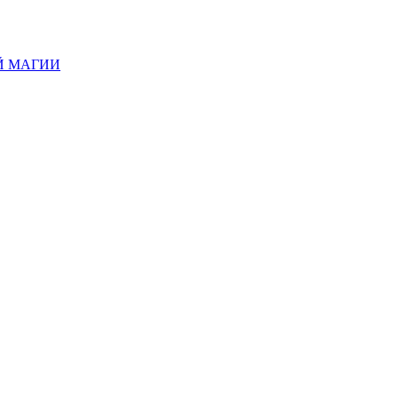
Й МАГИИ