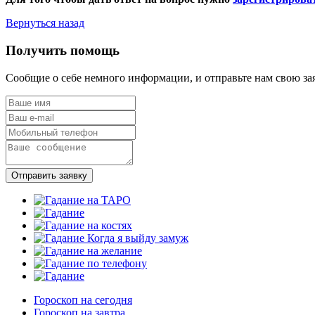
Вернуться назад
Получить помощь
Сообщие о себе немного информации, и отправьте нам свою за
Отправить заявку
Гороскоп на сегодня
Гороскоп на завтра