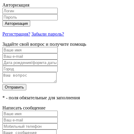
Авторизация
Авторизация
Регистрация?
Забыли пароль?
Задайте свой вопрос и получите помощь
Отправить
* - поля обязательные для заполнения
Написать сообщение