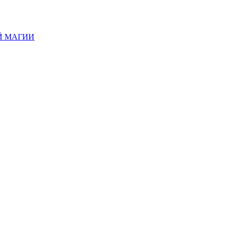
Й МАГИИ