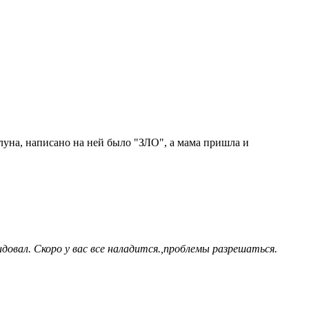
 луна, написано на ней было "ЗЛО", а мама пришла и
довал. Скоро у вас все наладится.,проблемы разрешаться.