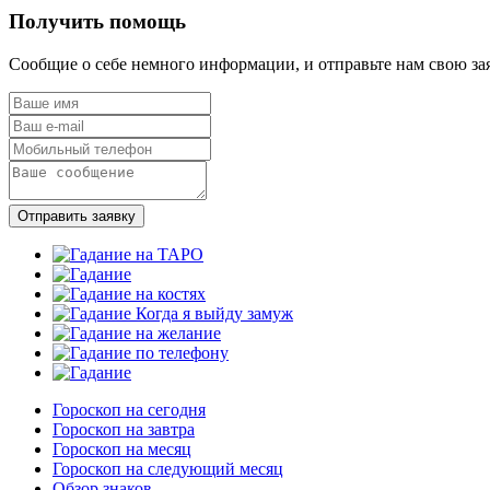
Получить помощь
Сообщие о себе немного информации, и отправьте нам свою за
Отправить заявку
Гороскоп на сегодня
Гороскоп на завтра
Гороскоп на месяц
Гороскоп на следующий месяц
Обзор знаков