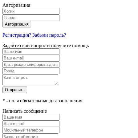
Авторизация
Авторизация
Регистрация?
Забыли пароль?
Задайте свой вопрос и получите помощь
Отправить
* - поля обязательные для заполнения
Написать сообщение