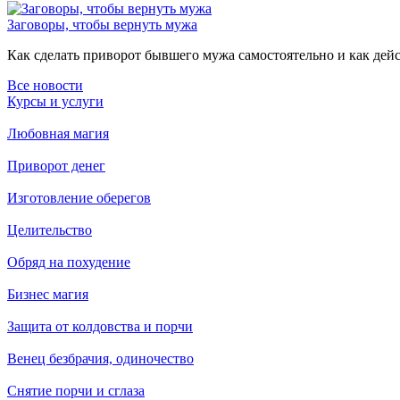
Заговоры, чтобы вернуть мужа
Как сделать приворот бывшего мужа самостоятельно и как дейст
Все новости
Курсы и услуги
Любовная магия
Приворот денег
Изготовление оберегов
Целительство
Обряд на похудение
Бизнес магия
Защита от колдовства и порчи
Венец безбрачия, одиночество
Снятие порчи и сглаза