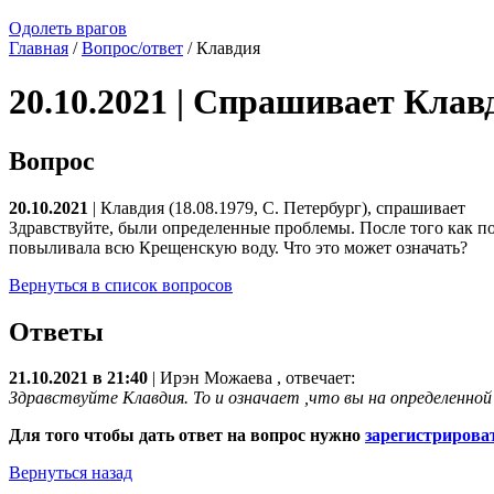
Одолеть врагов
Главная
/
Вопрос/ответ
/ Клавдия
20.10.2021 | Спрашивает Клав
Вопрос
20.10.2021
| Клавдия (18.08.1979, С. Петербург), спрашивает
Здравствуйте, были определенные проблемы. После того как по
повыливала всю Крещенскую воду. Что это может означать?
Вернуться в список вопросов
Ответы
21.10.2021 в 21:40
|
Ирэн Можаева
, отвечает:
Здравствуйте Клавдия. То и означает ,что вы на определенной
Для того чтобы дать ответ на вопрос нужно
зарегистрирова
Вернуться назад