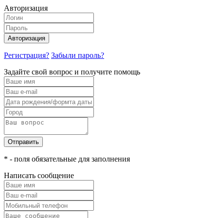
Авторизация
Авторизация
Регистрация?
Забыли пароль?
Задайте свой вопрос и получите помощь
Отправить
* - поля обязательные для заполнения
Написать сообщение