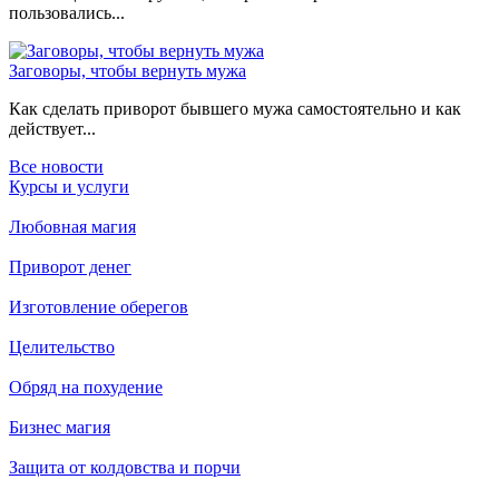
пользовались...
Заговоры, чтобы вернуть мужа
Как сделать приворот бывшего мужа самостоятельно и как
действует...
Все новости
Курсы и услуги
Любовная магия
Приворот денег
Изготовление оберегов
Целительство
Обряд на похудение
Бизнес магия
Защита от колдовства и порчи