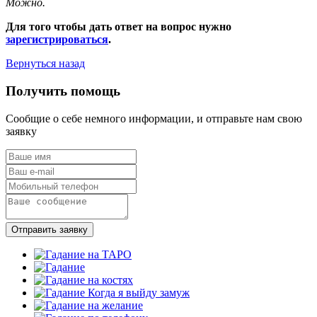
Можно.
Для того чтобы дать ответ на вопрос нужно
зарегистрироваться
.
Вернуться назад
Получить помощь
Сообщие о себе немного информации, и отправьте нам свою
заявку
Отправить заявку