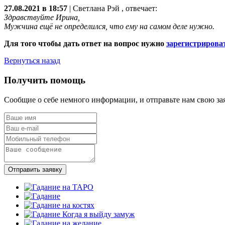
27.08.2021 в 18:57
|
Светлана Рэй
, отвечает:
Здравствуйте Ирина,
Мужчина ещё не определился, что ему на самом деле нужно.
Для того чтобы дать ответ на вопрос нужно
зарегистрирова
Вернуться назад
Получить помощь
Сообщие о себе немного информации, и отправьте нам свою за
Отправить заявку