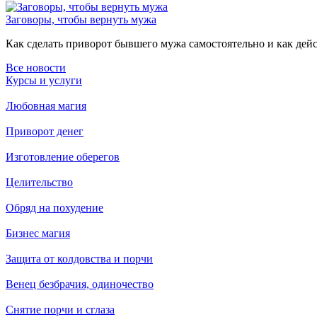
Заговоры, чтобы вернуть мужа
Как сделать приворот бывшего мужа самостоятельно и как дейст
Все новости
Курсы и услуги
Любовная магия
Приворот денег
Изготовление оберегов
Целительство
Обряд на похудение
Бизнес магия
Защита от колдовства и порчи
Венец безбрачия, одиночество
Снятие порчи и сглаза