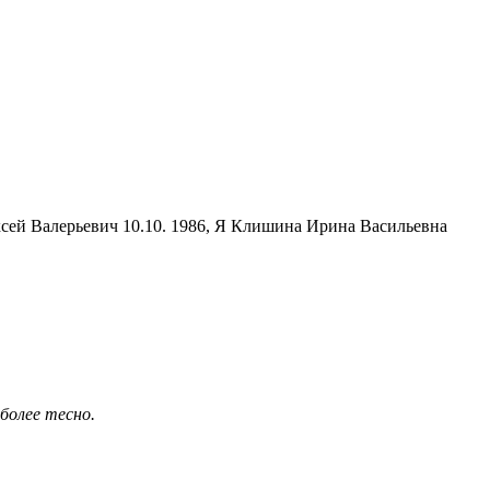
ексей Валерьевич 10.10. 1986, Я Клишина Ирина Васильевна
более тесно.