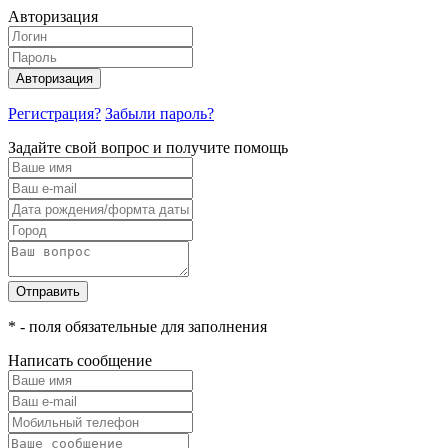
Авторизация
Авторизация
Регистрация?
Забыли пароль?
Задайте свой вопрос и получите помощь
Отправить
* - поля обязательные для заполнения
Написать сообщение