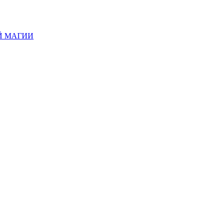
Й МАГИИ