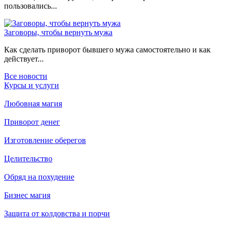
пользовались...
Заговоры, чтобы вернуть мужа
Как сделать приворот бывшего мужа самостоятельно и как
действует...
Все новости
Курсы и услуги
Любовная магия
Приворот денег
Изготовление оберегов
Целительство
Обряд на похудение
Бизнес магия
Защита от колдовства и порчи