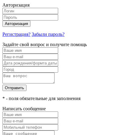
Авторизация
Авторизация
Регистрация?
Забыли пароль?
Задайте свой вопрос и получите помощь
Отправить
* - поля обязательные для заполнения
Написать сообщение