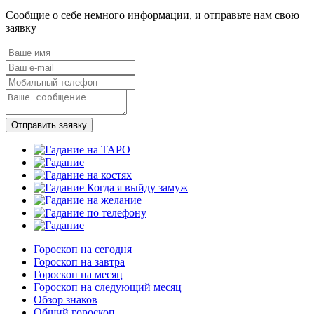
Сообщие о себе немного информации, и отправьте нам свою
заявку
Отправить заявку
Гороскоп на сегодня
Гороскоп на завтра
Гороскоп на месяц
Гороскоп на следующий месяц
Обзор знаков
Общий гороскоп