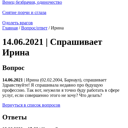
Венец безбрачия, одиночество
Снятие порчи и сглаза
Одолеть врагов
Главная
/
Вопрос/ответ
/ Ирина
14.06.2021 | Спрашивает
Ирина
Вопрос
14.06.2021
| Ирина (02.02.2004, Барнаул), спрашивает
Здравствуйте! Я спрашивала недавно про будущую
профессию. Так вот, неужели я точно буду работать в сфере
услуг, если совершенно этого не хочу? Что делать?
Вернуться в список вопросов
Ответы