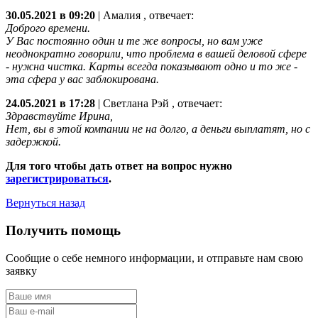
30.05.2021 в 09:20
|
Амалия
, отвечает:
Доброго времени.
У Вас постоянно один и те же вопросы, но вам уже
неоднократно говорили, что проблема в вашей деловой сфере
- нужна чистка. Карты всегда показывают одно и то же -
эта сфера у вас заблокирована.
24.05.2021 в 17:28
|
Светлана Рэй
, отвечает:
Здравствуйте Ирина,
Нет, вы в этой компании не на долго, а деньги выплатят, но с
задержкой.
Для того чтобы дать ответ на вопрос нужно
зарегистрироваться
.
Вернуться назад
Получить помощь
Сообщие о себе немного информации, и отправьте нам свою
заявку