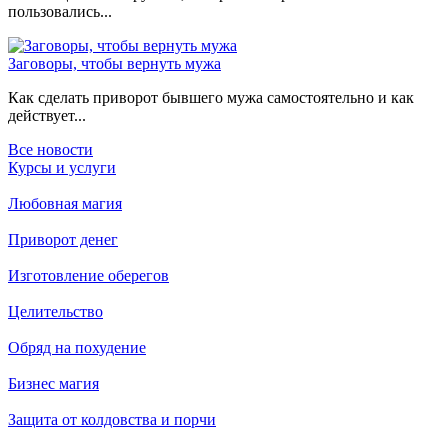
пользовались...
Заговоры, чтобы вернуть мужа
Как сделать приворот бывшего мужа самостоятельно и как
действует...
Все новости
Курсы и услуги
Любовная магия
Приворот денег
Изготовление оберегов
Целительство
Обряд на похудение
Бизнес магия
Защита от колдовства и порчи