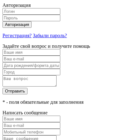
Авторизация
Авторизация
Регистрация?
Забыли пароль?
Задайте свой вопрос и получите помощь
Отправить
* - поля обязательные для заполнения
Написать сообщение