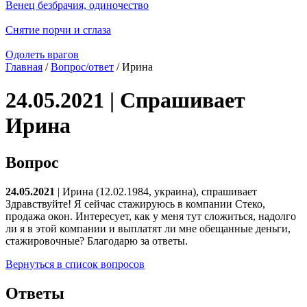
Венец безбрачия, одиночество
Снятие порчи и сглаза
Одолеть врагов
Главная
/
Вопрос/ответ
/ Ирина
24.05.2021 | Спрашивает
Ирина
Вопрос
24.05.2021
| Ирина (12.02.1984, украина), спрашивает
Здравствуйте! Я сейчас стажируюсь в компании Стеко,
продажа окон. Интересует, как у меня тут сложиться, надолго
ли я в этой компании и выплатят ли мне обещанные деньги,
стажировочные? Благодарю за ответы.
Вернуться в список вопросов
Ответы