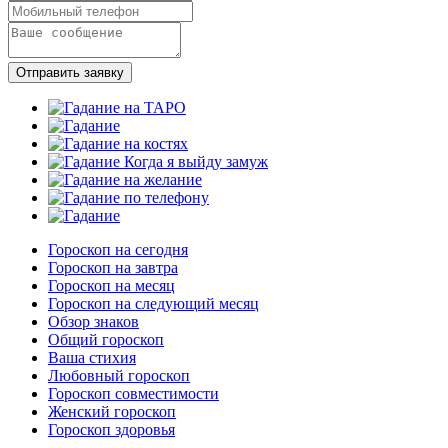
Отправить заявку
Гороскоп на сегодня
Гороскоп на завтра
Гороскоп на месяц
Гороскоп на следующий месяц
Обзор знаков
Общий гороскоп
Ваша стихия
Любовный гороскоп
Гороскоп совместимости
Женский гороскоп
Гороскоп здоровья