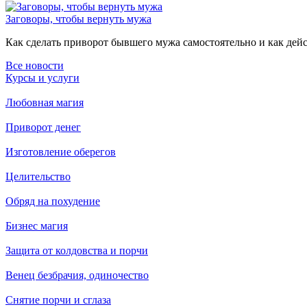
Заговоры, чтобы вернуть мужа
Как сделать приворот бывшего мужа самостоятельно и как дейст
Все новости
Курсы и услуги
Любовная магия
Приворот денег
Изготовление оберегов
Целительство
Обряд на похудение
Бизнес магия
Защита от колдовства и порчи
Венец безбрачия, одиночество
Снятие порчи и сглаза