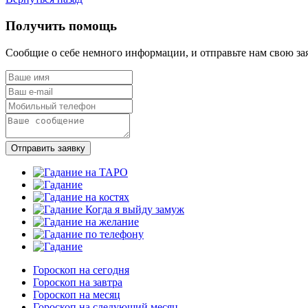
Получить помощь
Сообщие о себе немного информации, и отправьте нам свою за
Отправить заявку
Гороскоп на сегодня
Гороскоп на завтра
Гороскоп на месяц
Гороскоп на следующий месяц