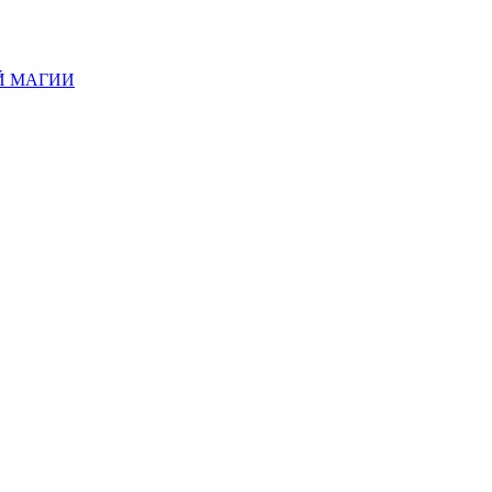
Й МАГИИ