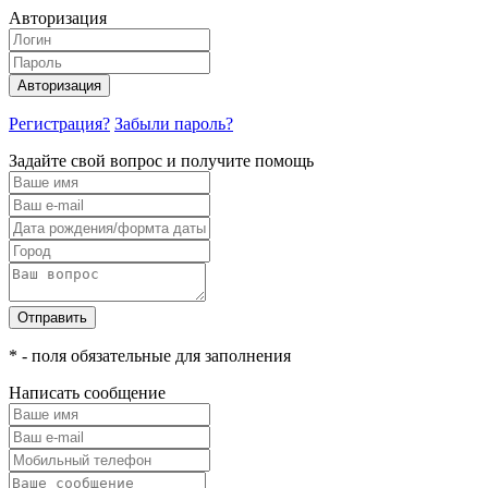
Авторизация
Авторизация
Регистрация?
Забыли пароль?
Задайте свой вопрос и получите помощь
Отправить
* - поля обязательные для заполнения
Написать сообщение