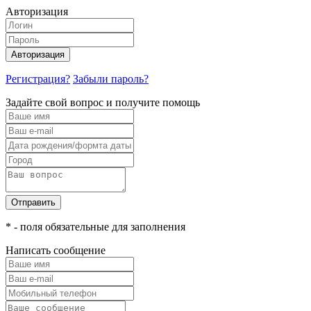
Авторизация
Авторизация
Регистрация?
Забыли пароль?
Задайте свой вопрос и получите помощь
Отправить
* - поля обязательные для заполнения
Написать сообщение