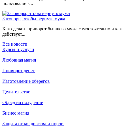
пользовались...
Заговоры, чтобы вернуть мужа
Как сделать приворот бывшего мужа самостоятельно и как
действует...
Все новости
Курсы и услуги
Любовная магия
Приворот денег
Изготовление оберегов
Целительство
Обряд на похудение
Бизнес магия
Защита от колдовства и порчи