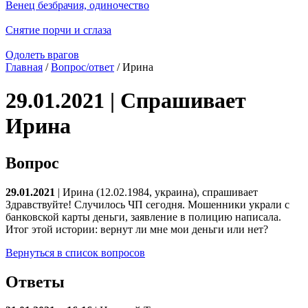
Венец безбрачия, одиночество
Снятие порчи и сглаза
Одолеть врагов
Главная
/
Вопрос/ответ
/ Ирина
29.01.2021 | Спрашивает
Ирина
Вопрос
29.01.2021
| Ирина (12.02.1984, украина), спрашивает
Здравствуйте! Случилось ЧП сегодня. Мошенники украли с
банковской карты деньги, заявление в полицию написала.
Итог этой истории: вернут ли мне мои деньги или нет?
Вернуться в список вопросов
Ответы