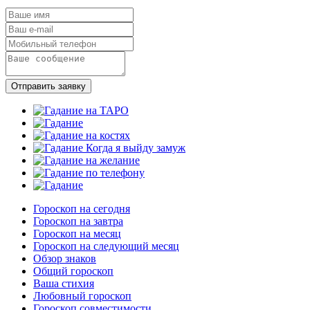
Отправить заявку
Гороскоп на сегодня
Гороскоп на завтра
Гороскоп на месяц
Гороскоп на следующий месяц
Обзор знаков
Общий гороскоп
Ваша стихия
Любовный гороскоп
Гороскоп совместимости