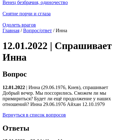
Венец безбрачия, одиночество
Снятие порчи и сглаза
Одолеть врагов
Главная
/
Вопрос/ответ
/ Инна
12.01.2022 | Спрашивает
Инна
Вопрос
12.01.2022
| Инна (29.06.1976, Киев), спрашивает
Добрый вечер. Мы поссорились. Сможем ли мы
примириться? Будет ли ещё продолжение у наших
отношений? Инна 29.06.1976 Айхан 12.10.1979
Вернуться в список вопросов
Ответы