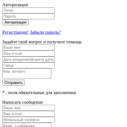
Авторизация
Авторизация
Регистрация?
Забыли пароль?
Задайте свой вопрос и получите помощь
Отправить
* - поля обязательные для заполнения
Написать сообщение