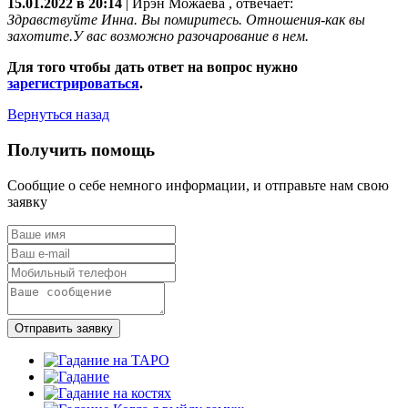
15.01.2022 в 20:14
|
Ирэн Можаева
, отвечает:
Здравствуйте Инна. Вы помиритесь. Отношения-как вы
захотите.У вас возможно разочарование в нем.
Для того чтобы дать ответ на вопрос нужно
зарегистрироваться
.
Вернуться назад
Получить помощь
Сообщие о себе немного информации, и отправьте нам свою
заявку
Отправить заявку