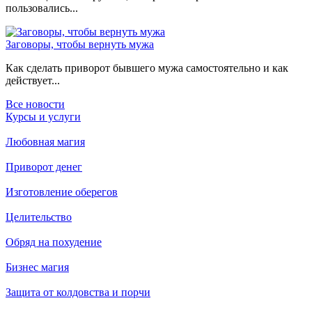
пользовались...
Заговоры, чтобы вернуть мужа
Как сделать приворот бывшего мужа самостоятельно и как
действует...
Все новости
Курсы и услуги
Любовная магия
Приворот денег
Изготовление оберегов
Целительство
Обряд на похудение
Бизнес магия
Защита от колдовства и порчи