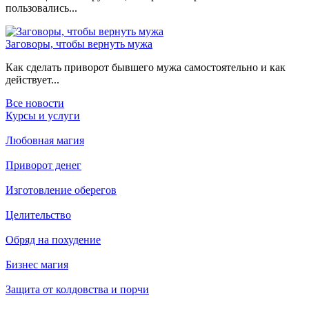
пользовались...
Заговоры, чтобы вернуть мужа
Как сделать приворот бывшего мужа самостоятельно и как
действует...
Все новости
Курсы и услуги
Любовная магия
Приворот денег
Изготовление оберегов
Целительство
Обряд на похудение
Бизнес магия
Защита от колдовства и порчи