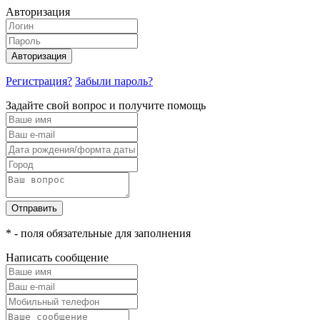
Авторизация
Авторизация
Регистрация?
Забыли пароль?
Задайте свой вопрос и получите помощь
Отправить
* - поля обязательные для заполнения
Написать сообщение