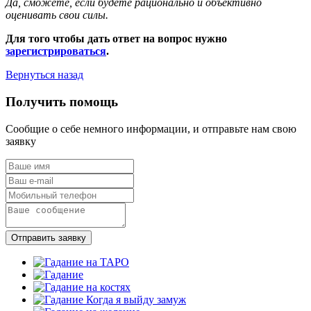
Да, сможете, если будете рационально и объективно
оценивать свои силы.
Для того чтобы дать ответ на вопрос нужно
зарегистрироваться
.
Вернуться назад
Получить помощь
Сообщие о себе немного информации, и отправьте нам свою
заявку
Отправить заявку