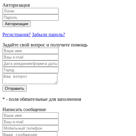
Авторизация
Авторизация
Регистрация?
Забыли пароль?
Задайте свой вопрос и получите помощь
Отправить
* - поля обязательные для заполнения
Написать сообщение