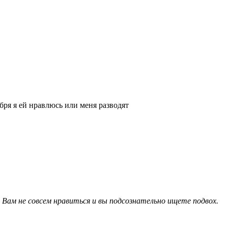
бря я ей нравлюсь или меня разводят
 Вам не совсем нравиться и вы подсознательно ищете подвох.