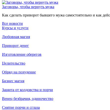
Заговоры, чтобы вернуть мужа
Как сделать приворот бывшего мужа самостоятельно и как дейст
Все новости
Курсы и услуги
Любовная магия
Приворот денег
Изготовление оберегов
Целительство
Обряд на похудение
Бизнес магия
Защита от колдовства и порчи
Венец безбрачия, одиночество
Снятие порчи и сглаза