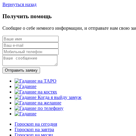
Вернуться назад
Получить помощь
Сообщие о себе немного информации, и отправьте нам свою за
Отправить заявку
Гороскоп на сегодня
Гороскоп на завтра
Гороскоп на месяц