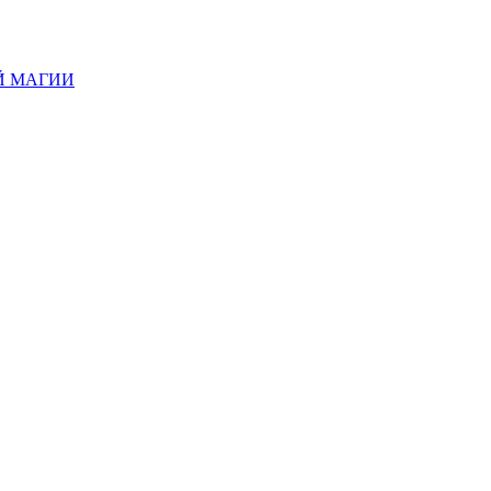
Й МАГИИ