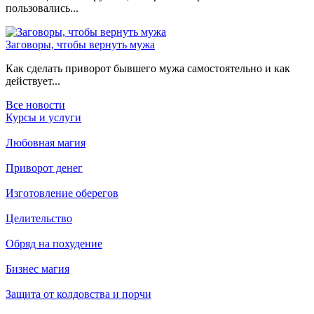
пользовались...
Заговоры, чтобы вернуть мужа
Как сделать приворот бывшего мужа самостоятельно и как
действует...
Все новости
Курсы и услуги
Любовная магия
Приворот денег
Изготовление оберегов
Целительство
Обряд на похудение
Бизнес магия
Защита от колдовства и порчи