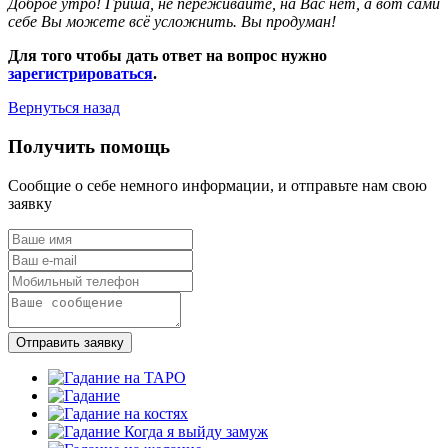
Доброе утро! Гриша, не переживайте, на Вас нет, а вот сами
себе Вы можете всё усложнить. Вы продуман!
Для того чтобы дать ответ на вопрос нужно
зарегистрироваться
.
Вернуться назад
Получить помощь
Сообщие о себе немного информации, и отправьте нам свою
заявку
Отправить заявку