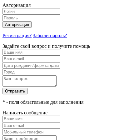
Авторизация
Авторизация
Регистрация?
Забыли пароль?
Задайте свой вопрос и получите помощь
Отправить
* - поля обязательные для заполнения
Написать сообщение