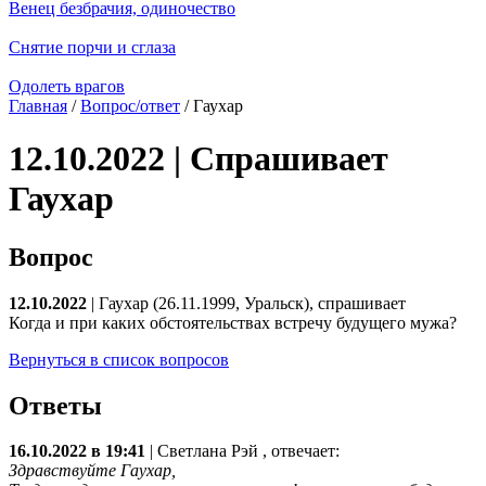
Венец безбрачия, одиночество
Снятие порчи и сглаза
Одолеть врагов
Главная
/
Вопрос/ответ
/ Гаухар
12.10.2022 | Спрашивает
Гаухар
Вопрос
12.10.2022
| Гаухар (26.11.1999, Уральск), спрашивает
Когда и при каких обстоятельствах встречу будущего мужа?
Вернуться в список вопросов
Ответы
16.10.2022 в 19:41
|
Светлана Рэй
, отвечает:
Здравствуйте Гаухар,