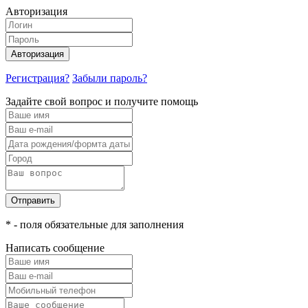
Авторизация
Авторизация
Регистрация?
Забыли пароль?
Задайте свой вопрос и получите помощь
Отправить
* - поля обязательные для заполнения
Написать сообщение