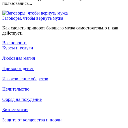
пользовались...
Заговоры, чтобы вернуть мужа
Как сделать приворот бывшего мужа самостоятельно и как
действует...
Все новости
Курсы и услуги
Любовная магия
Приворот денег
Изготовление оберегов
Целительство
Обряд на похудение
Бизнес магия
Защита от колдовства и порчи