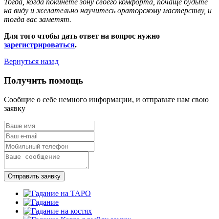
Тогда, когда покинете зону своего комфорта, почаще будьте
на виду и желательно научитесь ораторскому мастерству, и
тогда вас заметят.
Для того чтобы дать ответ на вопрос нужно
зарегистрироваться
.
Вернуться назад
Получить помощь
Сообщие о себе немного информации, и отправьте нам свою
заявку
Отправить заявку