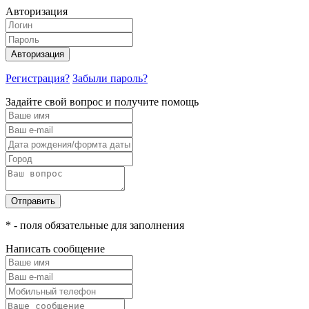
Авторизация
Авторизация
Регистрация?
Забыли пароль?
Задайте свой вопрос и получите помощь
Отправить
* - поля обязательные для заполнения
Написать сообщение