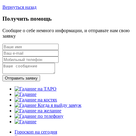
Вернуться назад
Получить помощь
Сообщие о себе немного информации, и отправьте нам свою
заявку
Отправить заявку
Гороскоп на сегодня