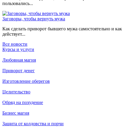
пользовались...
Заговоры, чтобы вернуть мужа
Как сделать приворот бывшего мужа самостоятельно и как
действует...
Все новости
Курсы и услуги
Любовная магия
Приворот денег
Изготовление оберегов
Целительство
Обряд на похудение
Бизнес магия
Защита от колдовства и порчи