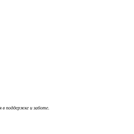
 в поддержке и заботе.