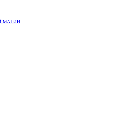
Й МАГИИ