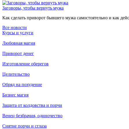
Заговоры, чтобы вернуть мужа
Как сделать приворот бывшего мужа самостоятельно и как дейст
Все новости
Курсы и услуги
Любовная магия
Приворот денег
Изготовление оберегов
Целительство
Обряд на похудение
Бизнес магия
Защита от колдовства и порчи
Венец безбрачия, одиночество
Снятие порчи и сглаза