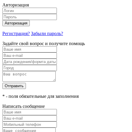
Авторизация
Авторизация
Регистрация?
Забыли пароль?
Задайте свой вопрос и получите помощь
Отправить
* - поля обязательные для заполнения
Написать сообщение