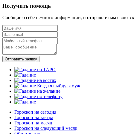
Получить помощь
Сообщие о себе немного информации, и отправьте нам свою за
Отправить заявку
Гороскоп на сегодня
Гороскоп на завтра
Гороскоп на месяц
Гороскоп на следующий месяц
Обзор знаков