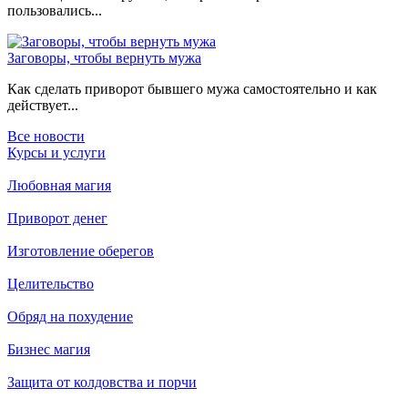
пользовались...
Заговоры, чтобы вернуть мужа
Как сделать приворот бывшего мужа самостоятельно и как
действует...
Все новости
Курсы и услуги
Любовная магия
Приворот денег
Изготовление оберегов
Целительство
Обряд на похудение
Бизнес магия
Защита от колдовства и порчи