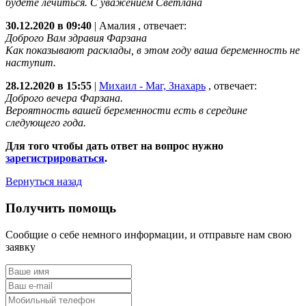
будете лечиться. С уважением Светлана
30.12.2020 в 09:40
|
Амалия
, отвечает:
Доброго Вам здравия Фарзана
Как показывают расклады, в этом году ваша беременность не
наступит.
28.12.2020 в 15:55
|
Михаил - Маг, Знахарь
, отвечает:
Доброго вечера Фарзана.
Вероятность вашей беременности есть в середине
следующего года.
Для того чтобы дать ответ на вопрос нужно
зарегистрироваться
.
Вернуться назад
Получить помощь
Сообщие о себе немного информации, и отправьте нам свою
заявку