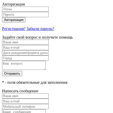
Авторизация
Авторизация
Регистрация?
Забыли пароль?
Задайте свой вопрос и получите помощь
Отправить
* - поля обязательные для заполнения
Написать сообщение