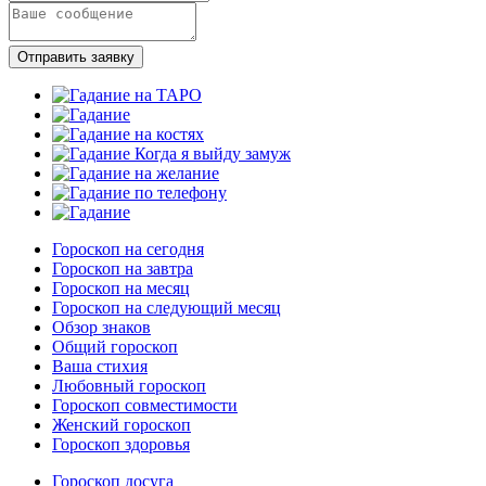
Отправить заявку
Гороскоп на сегодня
Гороскоп на завтра
Гороскоп на месяц
Гороскоп на следующий месяц
Обзор знаков
Общий гороскоп
Ваша стихия
Любовный гороскоп
Гороскоп совместимости
Женский гороскоп
Гороскоп здоровья
Гороскоп досуга