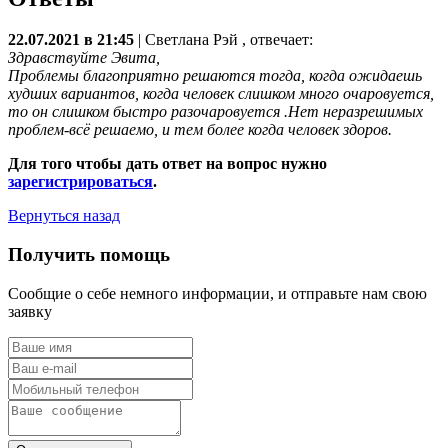
22.07.2021 в 21:45
|
Светлана Рэй
, отвечает:
Здравствуйте Эвита,
Проблемы благоприятно решаются тогда, когда ожидаешь
худших вариантов, когда человек слишком много очаровуется,
то он слишком быстро разочаровуется .Нет неразрешимых
проблем-всё решаемо, и тем более когда человек здоров.
Для того чтобы дать ответ на вопрос нужно
зарегистрироваться
.
Вернуться назад
Получить помощь
Сообщие о себе немного информации, и отправьте нам свою
заявку