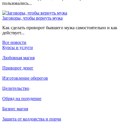
пользовались...
Заговоры, чтобы вернуть мужа
Как сделать приворот бывшего мужа самостоятельно и как
действует...
Все новости
Курсы и услуги
Любовная магия
Приворот денег
Изготовление оберегов
Целительство
Обряд на похудение
Бизнес магия
Защита от колдовства и порчи