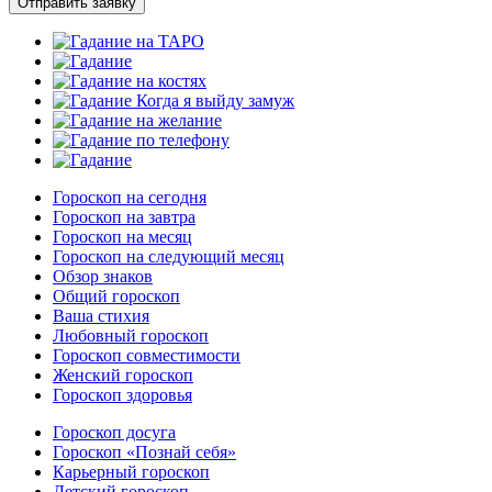
Отправить заявку
Гороскоп на сегодня
Гороскоп на завтра
Гороскоп на месяц
Гороскоп на следующий месяц
Обзор знаков
Общий гороскоп
Ваша стихия
Любовный гороскоп
Гороскоп совместимости
Женский гороскоп
Гороскоп здоровья
Гороскоп досуга
Гороскоп «Познай себя»
Карьерный гороскоп
Детский гороскоп