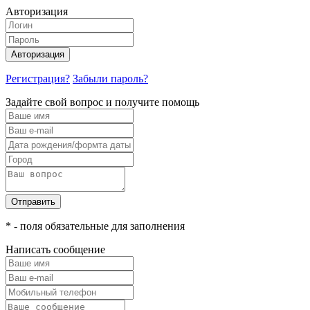
Авторизация
Авторизация
Регистрация?
Забыли пароль?
Задайте свой вопрос и получите помощь
Отправить
* - поля обязательные для заполнения
Написать сообщение