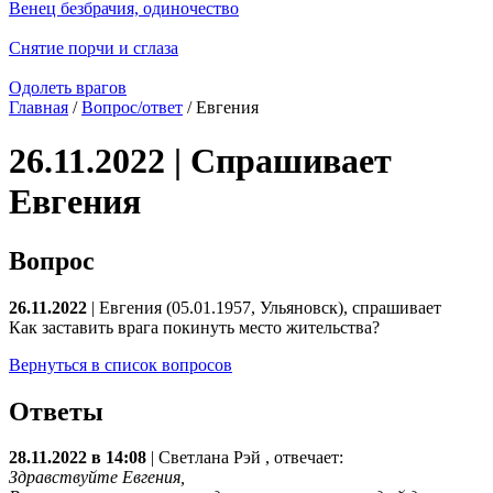
Венец безбрачия, одиночество
Снятие порчи и сглаза
Одолеть врагов
Главная
/
Вопрос/ответ
/ Евгения
26.11.2022 | Спрашивает
Евгения
Вопрос
26.11.2022
| Евгения (05.01.1957, Ульяновск), спрашивает
Как заставить врага покинуть место жительства?
Вернуться в список вопросов
Ответы
28.11.2022 в 14:08
|
Светлана Рэй
, отвечает:
Здравствуйте Евгения,