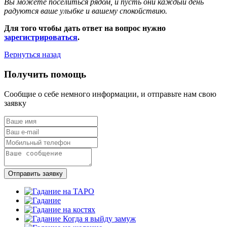
Вы можете поселиться рядом, и пусть они каждый день
радуются ваше улыбке и вашему спокойствию.
Для того чтобы дать ответ на вопрос нужно
зарегистрироваться
.
Вернуться назад
Получить помощь
Сообщие о себе немного информации, и отправьте нам свою
заявку
Отправить заявку