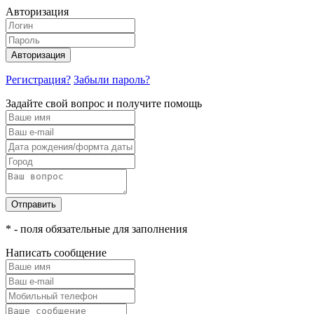
Авторизация
Авторизация
Регистрация?
Забыли пароль?
Задайте свой вопрос и получите помощь
Отправить
* - поля обязательные для заполнения
Написать сообщение