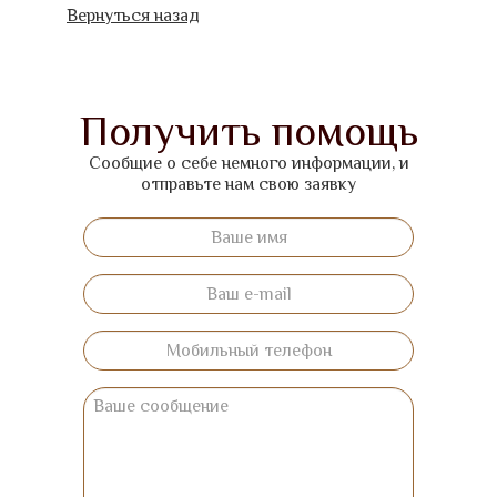
Вернуться назад
Получить помощь
Сообщие о себе немного информации, и
отправьте нам свою заявку