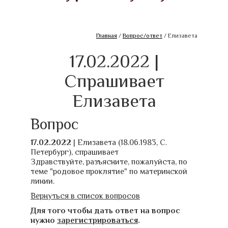
Главная
/
Вопрос/ответ
/ Елизавета
17.02.2022 |
Спрашивает
Елизавета
Вопрос
17.02.2022
| Елизавета (18.06.1983, С.
Петербург), спрашивает
Здравствуйте, разъясните, пожалуйста, по
теме "родовое проклятие" по материнской
линии.
Вернуться в список вопросов
Для того чтобы дать ответ на вопрос
нужно
зарегистрироваться
.