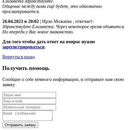
Елизавета здравствуйте.
Общение между вами ещё будет, это однозначно
просматривается.
26.04.2021 в 20:02
|
Ирэн Можаева
, отвечает:
Здравствуйте Елизавета. Через некоторое время объявится.
Но впереди у Вас новое знакомство.
Для того чтобы дать ответ на вопрос нужно
зарегистрироваться
.
Вернуться назад
Получить помощь
Сообщие о себе немного информации, и отправьте нам свою
заявку
Отправить заявку