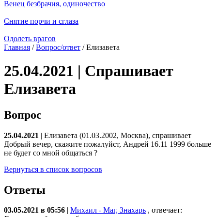
Венец безбрачия, одиночество
Снятие порчи и сглаза
Одолеть врагов
Главная
/
Вопрос/ответ
/ Елизавета
25.04.2021 | Спрашивает
Елизавета
Вопрос
25.04.2021
| Елизавета (01.03.2002, Москва), спрашивает
Добрый вечер, скажите пожалуйст, Андрей 16.11 1999 больше
не будет со мной общаться ?
Вернуться в список вопросов
Ответы
03.05.2021 в 05:56
|
Михаил - Маг, Знахарь
, отвечает: