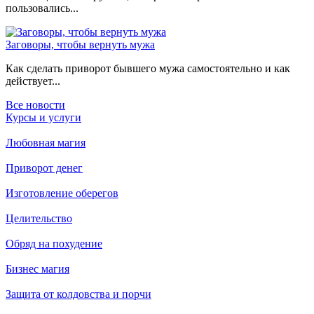
пользовались...
Заговоры, чтобы вернуть мужа
Как сделать приворот бывшего мужа самостоятельно и как
действует...
Все новости
Курсы и услуги
Любовная магия
Приворот денег
Изготовление оберегов
Целительство
Обряд на похудение
Бизнес магия
Защита от колдовства и порчи