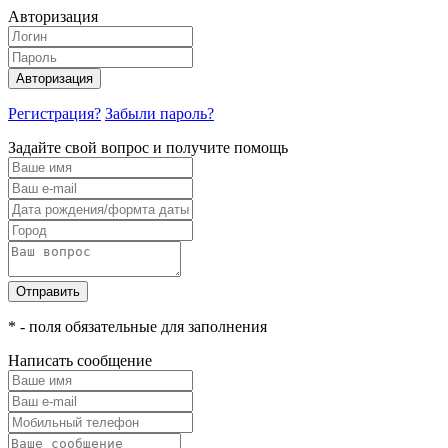
Авторизация
Авторизация
Регистрация?
Забыли пароль?
Задайте свой вопрос и получите помощь
Отправить
* - поля обязательные для заполнения
Написать сообщение