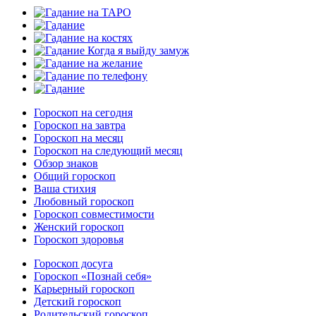
Гороскоп на сегодня
Гороскоп на завтра
Гороскоп на месяц
Гороскоп на следующий месяц
Обзор знаков
Общий гороскоп
Ваша стихия
Любовный гороскоп
Гороскоп совместимости
Женский гороскоп
Гороскоп здоровья
Гороскоп досуга
Гороскоп «Познай себя»
Карьерный гороскоп
Детский гороскоп
Родительский гороскоп