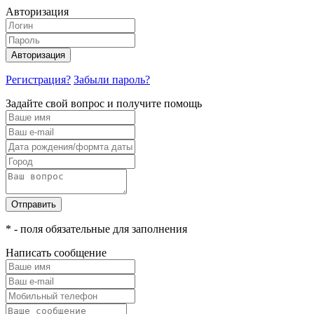
Авторизация
Авторизация
Регистрация?
Забыли пароль?
Задайте свой вопрос и получите помощь
Отправить
* - поля обязательные для заполнения
Написать сообщение