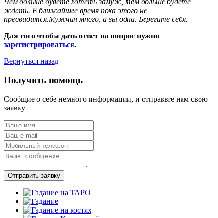
Чем больше будете хотеть замуж, тем больше будете
ждать. В ближайшее время пока этого не
предвидится.Мужчин много, а вы одна. Берегите себя.
Для того чтобы дать ответ на вопрос нужно
зарегистрироваться
.
Вернуться назад
Получить помощь
Сообщие о себе немного информации, и отправьте нам свою
заявку
Отправить заявку