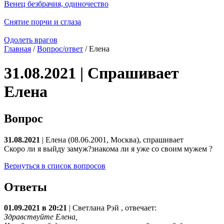
Венец безбрачия, одиночество
Снятие порчи и сглаза
Одолеть врагов
Главная
/
Вопрос/ответ
/ Елена
31.08.2021 | Спрашивает
Елена
Вопрос
31.08.2021
| Елена (08.06.2001, Москва), спрашивает
Скоро ли я выйду замуж?знакома ли я уже со своим мужем ?
Вернуться в список вопросов
Ответы
01.09.2021 в 20:21
|
Светлана Рэй
, отвечает:
Здравствуйте Елена,