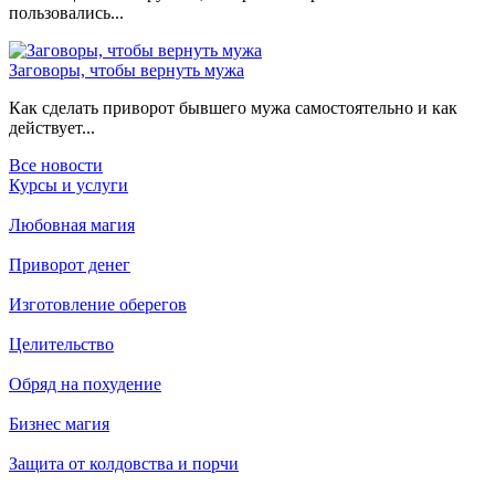
пользовались...
Заговоры, чтобы вернуть мужа
Как сделать приворот бывшего мужа самостоятельно и как
действует...
Все новости
Курсы и услуги
Любовная магия
Приворот денег
Изготовление оберегов
Целительство
Обряд на похудение
Бизнес магия
Защита от колдовства и порчи