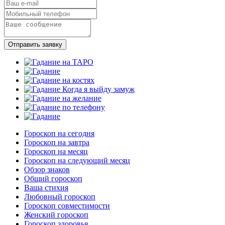
Отправить заявку
Гороскоп на сегодня
Гороскоп на завтра
Гороскоп на месяц
Гороскоп на следующий месяц
Обзор знаков
Общий гороскоп
Ваша стихия
Любовный гороскоп
Гороскоп совместимости
Женский гороскоп
Гороскоп здоровья