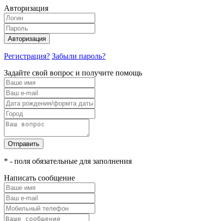
Авторизация
Авторизация
Регистрация?
Забыли пароль?
Задайте свой вопрос и получите помощь
Отправить
* - поля обязательные для заполнения
Написать сообщение