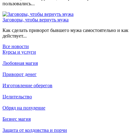
пользовались...
Заговоры, чтобы вернуть мужа
Как сделать приворот бывшего мужа самостоятельно и как
действует...
Все новости
Курсы и услуги
Любовная магия
Приворот денег
Изготовление оберегов
Целительство
Обряд на похудение
Бизнес магия
Защита от колдовства и порчи