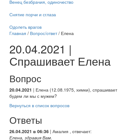
Венец безбрачия, одиночество
Снятие порчи и сглаза
Одолеть врагов
Главная
/
Вопрос/ответ
/ Елена
20.04.2021 |
Спрашивает Елена
Вопрос
20.04.2021
| Елена (12.08.1975, химки), спрашивает
будем ли мы с мужем?
Вернуться в список вопросов
Ответы
26.04.2021 в 06:36
|
Амалия
, отвечает:
Елена, здравия Вам.