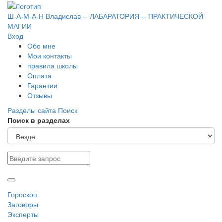
Ш-А-М-А-Н
Владислав
-- ЛАБАРАТОРИЯ --
ПРАКТИЧЕСКОЙ
МАГИИ
Вход
Обо мне
Мои контакты
правила школы
Оплата
Гарантии
Отзывы
Разделы сайта
Поиск
Поиск в разделах
Гороскоп
Заговоры
Эксперты