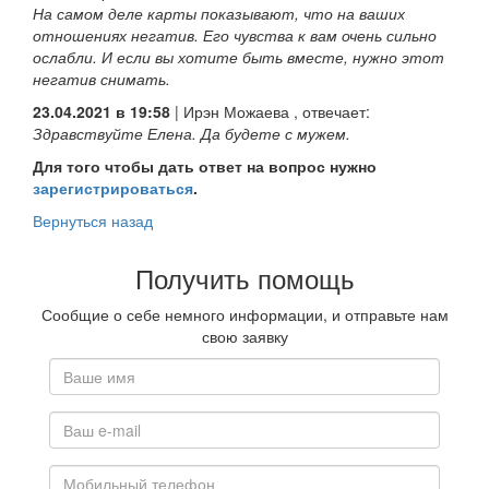
На самом деле карты показывают, что на ваших
отношениях негатив. Его чувства к вам очень сильно
ослабли. И если вы хотите быть вместе, нужно этот
негатив снимать.
23.04.2021 в 19:58
|
Ирэн Можаева
, отвечает:
Здравствуйте Елена. Да будете с мужем.
Для того чтобы дать ответ на вопрос нужно
зарегистрироваться
.
Вернуться назад
Получить помощь
Сообщие о себе немного информации, и отправьте нам
свою заявку