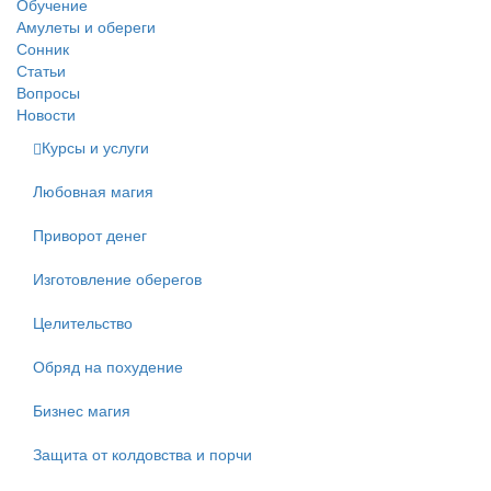
Обучение
Амулеты и обереги
Сонник
Статьи
Вопросы
Новости
Курсы и услуги
Любовная магия
Приворот денег
Изготовление оберегов
Целительство
Обряд на похудение
Бизнес магия
Защита от колдовства и порчи