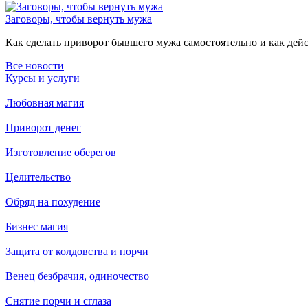
Заговоры, чтобы вернуть мужа
Как сделать приворот бывшего мужа самостоятельно и как дейст
Все новости
Курсы и услуги
Любовная магия
Приворот денег
Изготовление оберегов
Целительство
Обряд на похудение
Бизнес магия
Защита от колдовства и порчи
Венец безбрачия, одиночество
Снятие порчи и сглаза