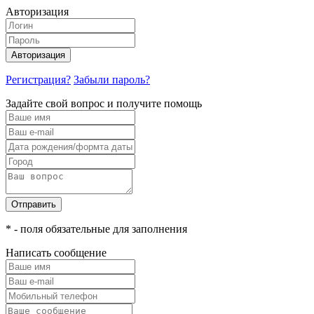
Авторизация
Авторизация
Регистрация?
Забыли пароль?
Задайте свой вопрос и получите помощь
Отправить
* - поля обязательные для заполнения
Написать сообщение