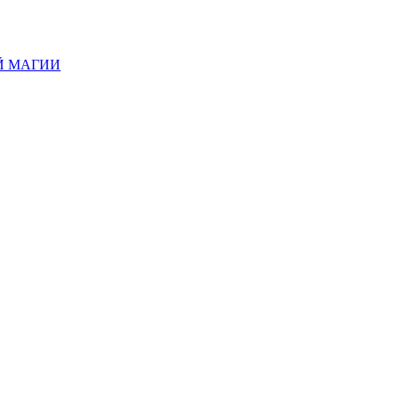
Й МАГИИ