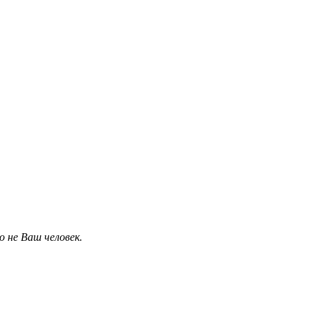
 не Ваш человек.