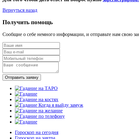
Вернуться назад
Получить помощь
Сообщие о себе немного информации, и отправьте нам свою за
Отправить заявку
Гороскоп на сегодня
Гороскоп на завтра