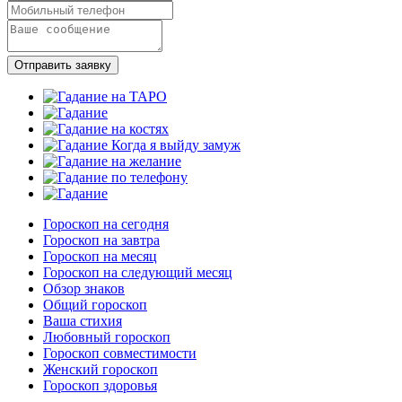
Отправить заявку
Гороскоп на сегодня
Гороскоп на завтра
Гороскоп на месяц
Гороскоп на следующий месяц
Обзор знаков
Общий гороскоп
Ваша стихия
Любовный гороскоп
Гороскоп совместимости
Женский гороскоп
Гороскоп здоровья