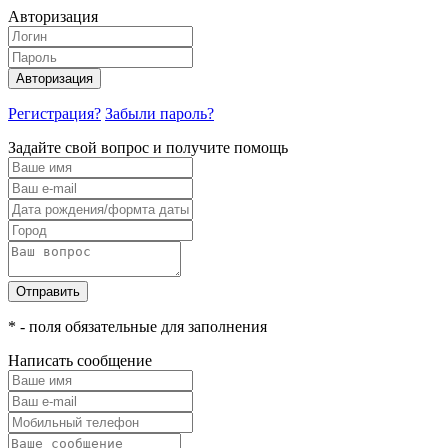
Авторизация
Авторизация
Регистрация?
Забыли пароль?
Задайте свой вопрос и получите помощь
Отправить
* - поля обязательные для заполнения
Написать сообщение