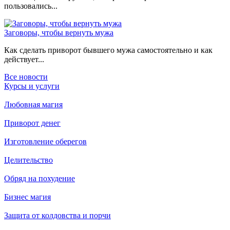
пользовались...
Заговоры, чтобы вернуть мужа
Как сделать приворот бывшего мужа самостоятельно и как
действует...
Все новости
Курсы и услуги
Любовная магия
Приворот денег
Изготовление оберегов
Целительство
Обряд на похудение
Бизнес магия
Защита от колдовства и порчи