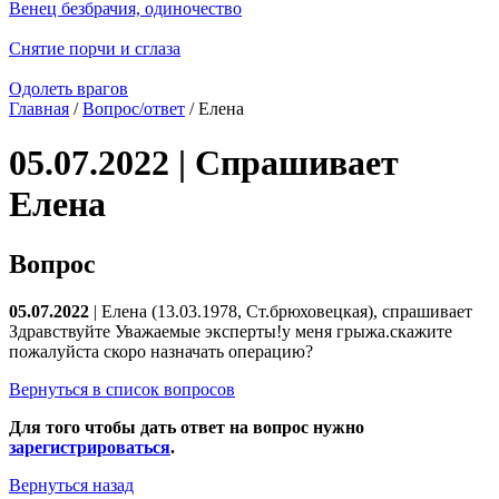
Венец безбрачия, одиночество
Снятие порчи и сглаза
Одолеть врагов
Главная
/
Вопрос/ответ
/ Елена
05.07.2022 | Спрашивает
Елена
Вопрос
05.07.2022
| Елена (13.03.1978, Ст.брюховецкая), спрашивает
Здравствуйте Уважаемые эксперты!у меня грыжа.скажите
пожалуйста скоро назначать операцию?
Вернуться в список вопросов
Для того чтобы дать ответ на вопрос нужно
зарегистрироваться
.
Вернуться назад