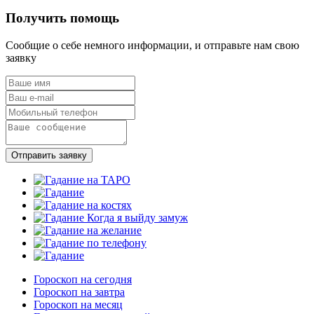
Получить помощь
Сообщие о себе немного информации, и отправьте нам свою
заявку
Отправить заявку
Гороскоп на сегодня
Гороскоп на завтра
Гороскоп на месяц