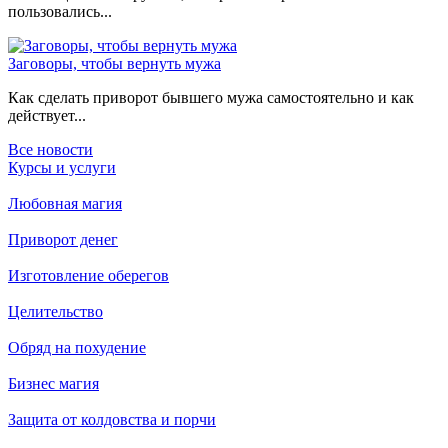
пользовались...
Заговоры, чтобы вернуть мужа
Как сделать приворот бывшего мужа самостоятельно и как
действует...
Все новости
Курсы и услуги
Любовная магия
Приворот денег
Изготовление оберегов
Целительство
Обряд на похудение
Бизнес магия
Защита от колдовства и порчи