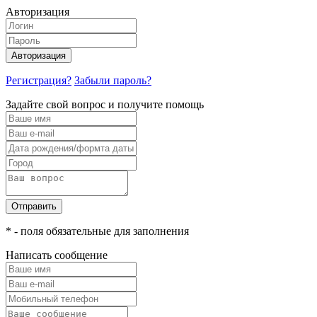
Авторизация
Авторизация
Регистрация?
Забыли пароль?
Задайте свой вопрос и получите помощь
Отправить
* - поля обязательные для заполнения
Написать сообщение