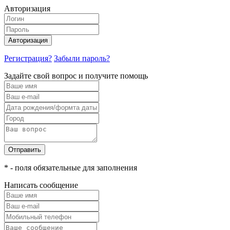
Авторизация
Авторизация
Регистрация?
Забыли пароль?
Задайте свой вопрос и получите помощь
Отправить
* - поля обязательные для заполнения
Написать сообщение