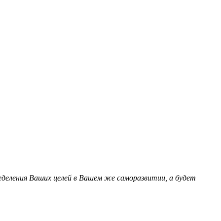
еделения Ваших целей в Вашем же саморазвитии, а будет