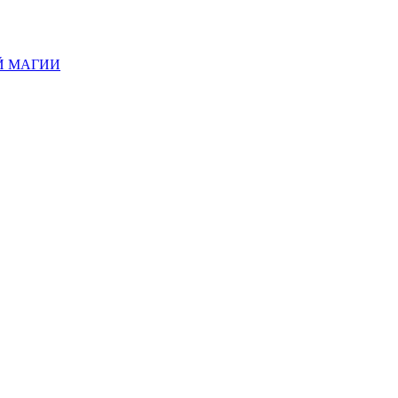
Й МАГИИ