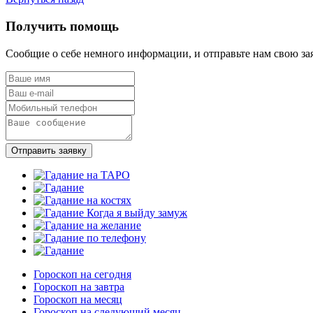
Получить помощь
Сообщие о себе немного информации, и отправьте нам свою за
Отправить заявку
Гороскоп на сегодня
Гороскоп на завтра
Гороскоп на месяц
Гороскоп на следующий месяц