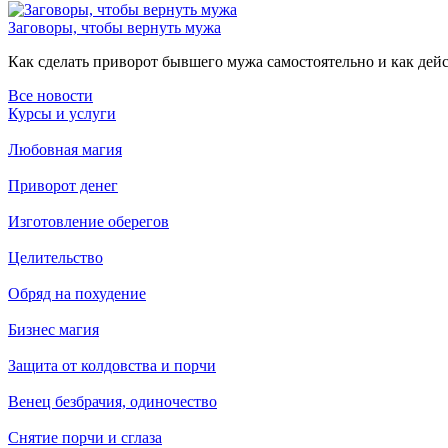
Заговоры, чтобы вернуть мужа
Как сделать приворот бывшего мужа самостоятельно и как дейст
Все новости
Курсы и услуги
Любовная магия
Приворот денег
Изготовление оберегов
Целительство
Обряд на похудение
Бизнес магия
Защита от колдовства и порчи
Венец безбрачия, одиночество
Снятие порчи и сглаза