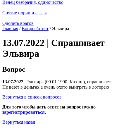
Венец безбрачия, одиночество
Снятие порчи и сглаза
Одолеть врагов
Главная
/
Вопрос/ответ
/ Эльвира
13.07.2022 | Спрашивает
Эльвира
Вопрос
13.07.2022
| Эльвира (09.01.1990, Казань), спрашивает
Не везёт в деньгах а очень охото выйграть в лоторею
Вернуться в список вопросов
Для того чтобы дать ответ на вопрос нужно
зарегистрироваться
.
Вернуться назад