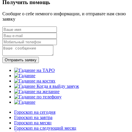
Получить помощь
Сообщие о себе немного информации, и отправьте нам свою
заявку
Отправить заявку
Гороскоп на сегодня
Гороскоп на завтра
Гороскоп на месяц
Гороскоп на следующий месяц