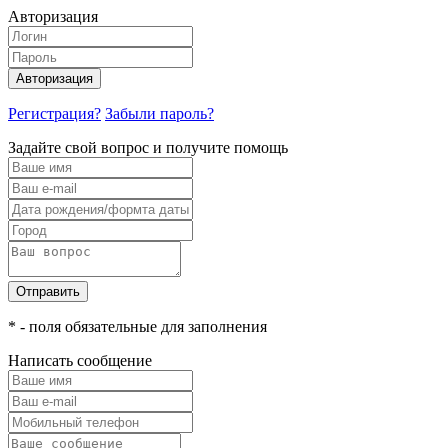
Авторизация
Авторизация
Регистрация?
Забыли пароль?
Задайте свой вопрос и получите помощь
Отправить
* - поля обязательные для заполнения
Написать сообщение