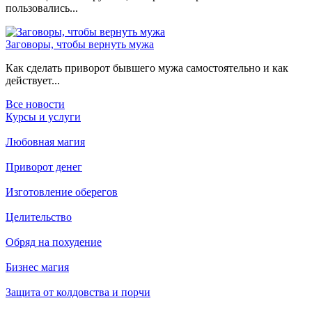
пользовались...
Заговоры, чтобы вернуть мужа
Как сделать приворот бывшего мужа самостоятельно и как
действует...
Все новости
Курсы и услуги
Любовная магия
Приворот денег
Изготовление оберегов
Целительство
Обряд на похудение
Бизнес магия
Защита от колдовства и порчи