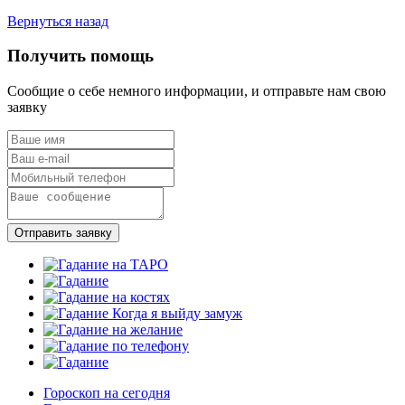
Вернуться назад
Получить помощь
Сообщие о себе немного информации, и отправьте нам свою
заявку
Отправить заявку
Гороскоп на сегодня