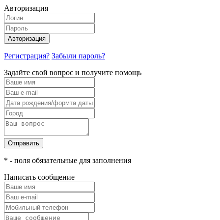
Авторизация
Авторизация
Регистрация?
Забыли пароль?
Задайте свой вопрос и получите помощь
Отправить
* - поля обязательные для заполнения
Написать сообщение