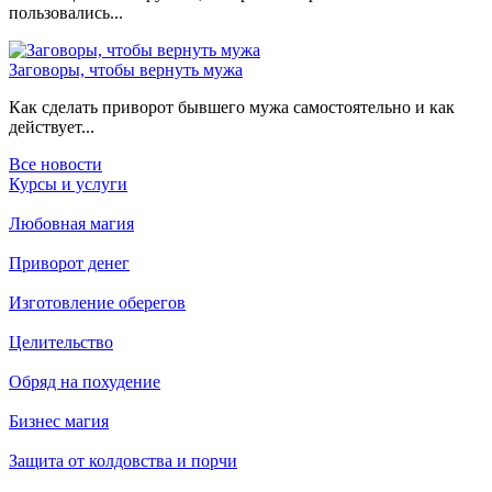
пользовались...
Заговоры, чтобы вернуть мужа
Как сделать приворот бывшего мужа самостоятельно и как
действует...
Все новости
Курсы и услуги
Любовная магия
Приворот денег
Изготовление оберегов
Целительство
Обряд на похудение
Бизнес магия
Защита от колдовства и порчи