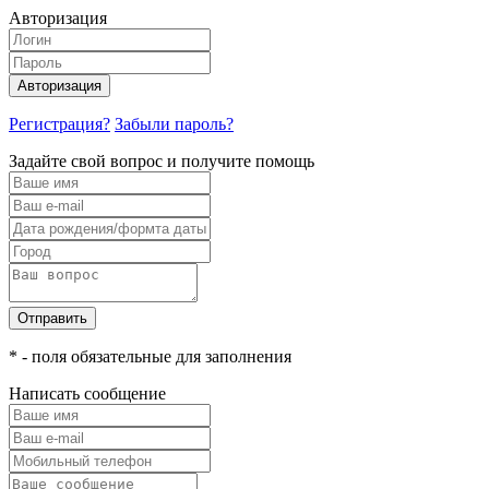
Авторизация
Авторизация
Регистрация?
Забыли пароль?
Задайте свой вопрос и получите помощь
Отправить
* - поля обязательные для заполнения
Написать сообщение