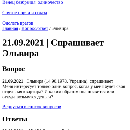
Венец безбрачия, одиночество
Снятие порчи и сглаза
Одолеть врагов
Главная
/
Вопрос/ответ
/ Эльвира
21.09.2021 | Спрашивает
Эльвира
Вопрос
21.09.2021
| Эльвира (14.90.1978, Украина), спрашивает
Меня интересует только один вопрос, когда у меня будет своя
отдельная квартира? И каким образом она появится или
откуда возьмутся деньги?
Вернуться в список вопросов
Ответы