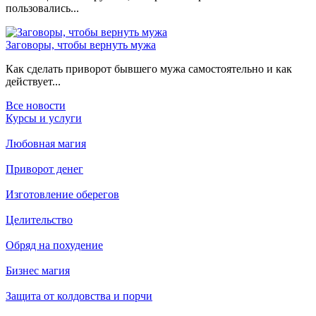
пользовались...
Заговоры, чтобы вернуть мужа
Как сделать приворот бывшего мужа самостоятельно и как
действует...
Все новости
Курсы и услуги
Любовная магия
Приворот денег
Изготовление оберегов
Целительство
Обряд на похудение
Бизнес магия
Защита от колдовства и порчи