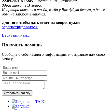
22.09.2021 в 15:45
|
Светлана Рэй
, отвечает:
Здравствуйте Эльвира,
Квартира появится тогда, когда у Вас будут деньги, а деньги
обычно зарабатываются.
Для того чтобы дать ответ на вопрос нужно
зарегистрироваться
.
Вернуться назад
Получить помощь
Сообщие о себе немного информации, и отправьте нам свою
заявку
Отправить заявку