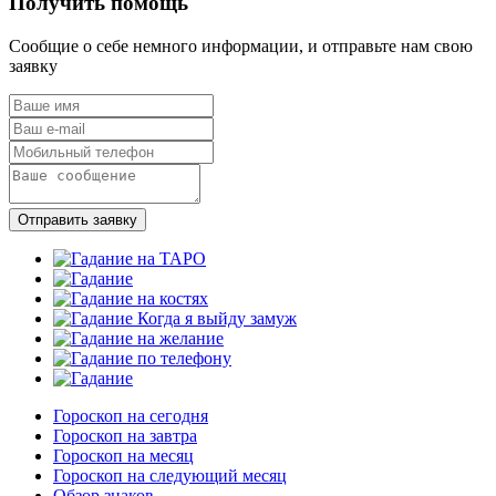
Получить помощь
Сообщие о себе немного информации, и отправьте нам свою
заявку
Отправить заявку
Гороскоп на сегодня
Гороскоп на завтра
Гороскоп на месяц
Гороскоп на следующий месяц
Обзор знаков