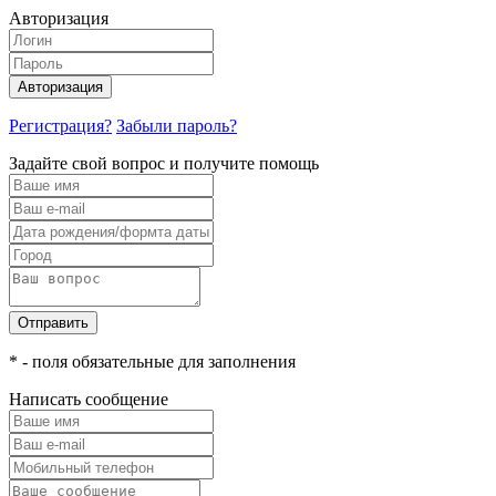
Авторизация
Авторизация
Регистрация?
Забыли пароль?
Задайте свой вопрос и получите помощь
Отправить
* - поля обязательные для заполнения
Написать сообщение