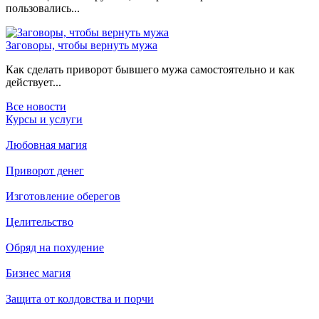
пользовались...
Заговоры, чтобы вернуть мужа
Как сделать приворот бывшего мужа самостоятельно и как
действует...
Все новости
Курсы и услуги
Любовная магия
Приворот денег
Изготовление оберегов
Целительство
Обряд на похудение
Бизнес магия
Защита от колдовства и порчи