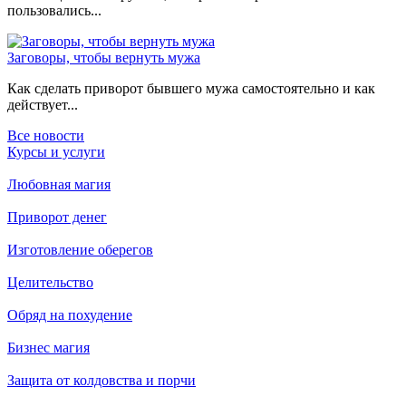
пользовались...
Заговоры, чтобы вернуть мужа
Как сделать приворот бывшего мужа самостоятельно и как
действует...
Все новости
Курсы и услуги
Любовная магия
Приворот денег
Изготовление оберегов
Целительство
Обряд на похудение
Бизнес магия
Защита от колдовства и порчи