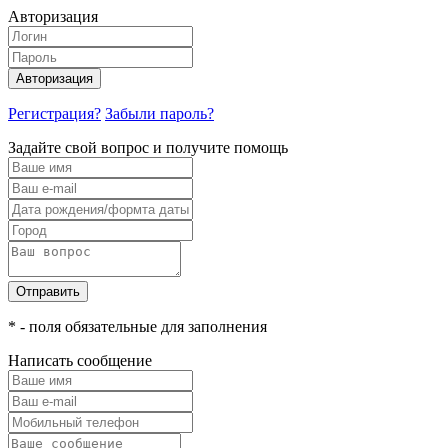
Авторизация
Авторизация
Регистрация?
Забыли пароль?
Задайте свой вопрос и получите помощь
Отправить
* - поля обязательные для заполнения
Написать сообщение