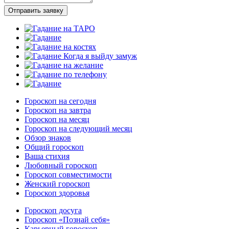
Отправить заявку
Гороскоп на сегодня
Гороскоп на завтра
Гороскоп на месяц
Гороскоп на следующий месяц
Обзор знаков
Общий гороскоп
Ваша стихия
Любовный гороскоп
Гороскоп совместимости
Женский гороскоп
Гороскоп здоровья
Гороскоп досуга
Гороскоп «Познай себя»
Карьерный гороскоп