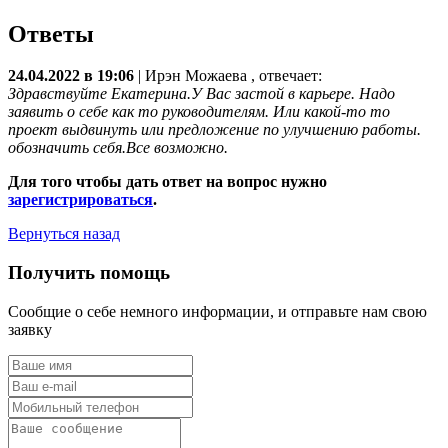
Ответы
24.04.2022 в 19:06
|
Ирэн Можаева
, отвечает:
Здравствуйте Екатерина.У Вас застой в карьере. Надо
заявить о себе как то руководителям. Или какой-то то
проект выдвинуть или предложение по улучшению работы.
обозначить себя.Все возможно.
Для того чтобы дать ответ на вопрос нужно
зарегистрироваться
.
Вернуться назад
Получить помощь
Сообщие о себе немного информации, и отправьте нам свою
заявку