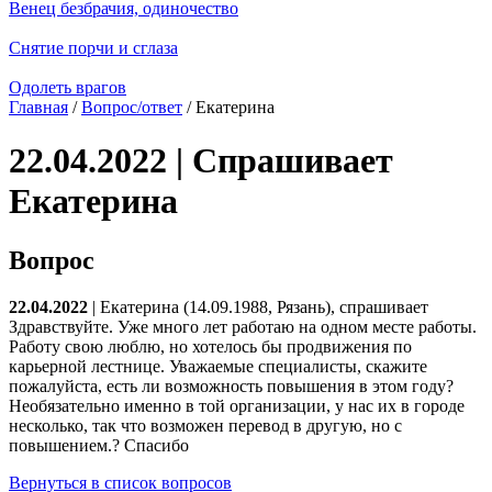
Венец безбрачия, одиночество
Снятие порчи и сглаза
Одолеть врагов
Главная
/
Вопрос/ответ
/ Екатерина
22.04.2022 | Спрашивает
Екатерина
Вопрос
22.04.2022
| Екатерина (14.09.1988, Рязань), спрашивает
Здравствуйте. Уже много лет работаю на одном месте работы.
Работу свою люблю, но хотелось бы продвижения по
карьерной лестнице. Уважаемые специалисты, скажите
пожалуйста, есть ли возможность повышения в этом году?
Необязательно именно в той организации, у нас их в городе
несколько, так что возможен перевод в другую, но с
повышением.? Спасибо
Вернуться в список вопросов