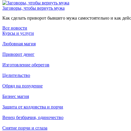
Заговоры, чтобы вернуть мужа
Как сделать приворот бывшего мужа самостоятельно и как дейст
Все новости
Курсы и услуги
Любовная магия
Приворот денег
Изготовление оберегов
Целительство
Обряд на похудение
Бизнес магия
Защита от колдовства и порчи
Венец безбрачия, одиночество
Снятие порчи и сглаза