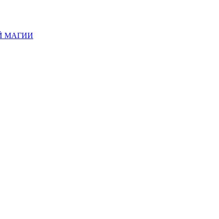
Й МАГИИ