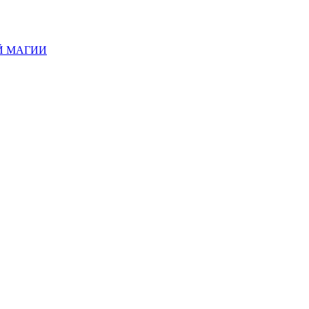
Й МАГИИ