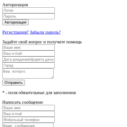
Авторизация
Авторизация
Регистрация?
Забыли пароль?
Задайте свой вопрос и получите помощь
Отправить
* - поля обязательные для заполнения
Написать сообщение