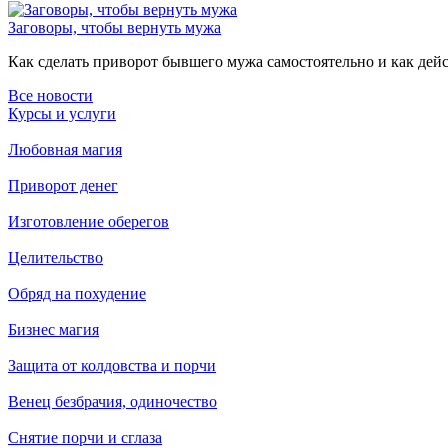
Заговоры, чтобы вернуть мужа
Как сделать приворот бывшего мужа самостоятельно и как дейст
Все новости
Курсы и услуги
Любовная магия
Приворот денег
Изготовление оберегов
Целительство
Обряд на похудение
Бизнес магия
Защита от колдовства и порчи
Венец безбрачия, одиночество
Снятие порчи и сглаза