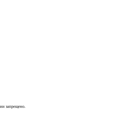
ии запрещено.