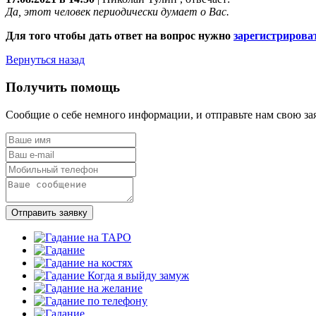
Да, этот человек периодически думает о Вас.
Для того чтобы дать ответ на вопрос нужно
зарегистрирова
Вернуться назад
Получить помощь
Сообщие о себе немного информации, и отправьте нам свою за
Отправить заявку