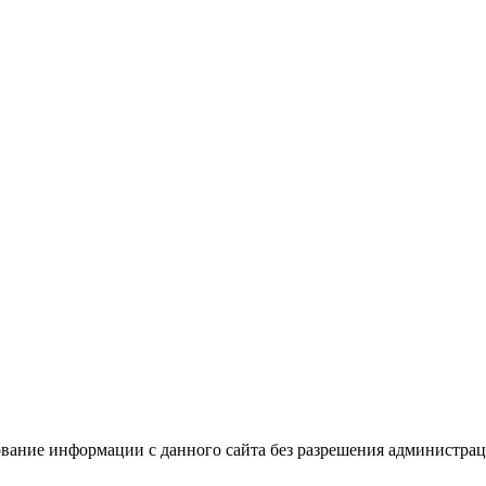
вание информации с данного сайта без разрешения администрац