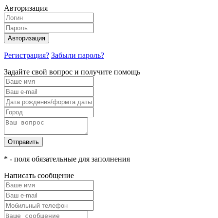
Авторизация
Авторизация
Регистрация?
Забыли пароль?
Задайте свой вопрос и получите помощь
Отправить
* - поля обязательные для заполнения
Написать сообщение