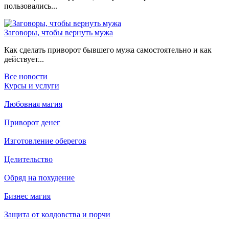
пользовались...
Заговоры, чтобы вернуть мужа
Как сделать приворот бывшего мужа самостоятельно и как
действует...
Все новости
Курсы и услуги
Любовная магия
Приворот денег
Изготовление оберегов
Целительство
Обряд на похудение
Бизнес магия
Защита от колдовства и порчи