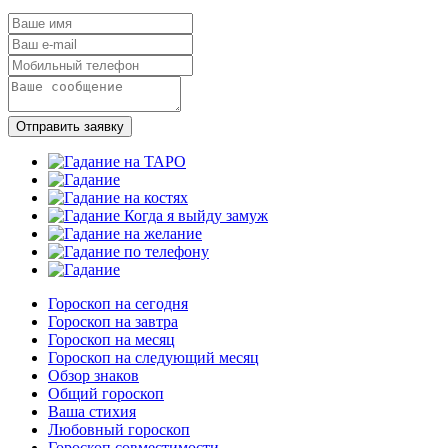
Отправить заявку
Гороскоп на сегодня
Гороскоп на завтра
Гороскоп на месяц
Гороскоп на следующий месяц
Обзор знаков
Общий гороскоп
Ваша стихия
Любовный гороскоп
Гороскоп совместимости