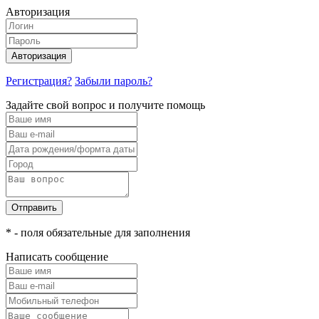
Авторизация
Авторизация
Регистрация?
Забыли пароль?
Задайте свой вопрос и получите помощь
Отправить
* - поля обязательные для заполнения
Написать сообщение