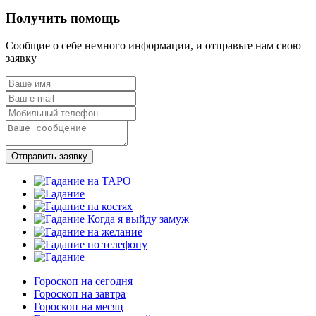
Получить помощь
Сообщие о себе немного информации, и отправьте нам свою
заявку
Отправить заявку
Гороскоп на сегодня
Гороскоп на завтра
Гороскоп на месяц