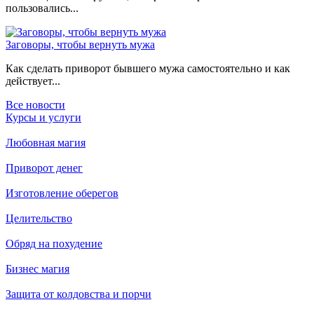
пользовались...
Заговоры, чтобы вернуть мужа
Как сделать приворот бывшего мужа самостоятельно и как
действует...
Все новости
Курсы и услуги
Любовная магия
Приворот денег
Изготовление оберегов
Целительство
Обряд на похудение
Бизнес магия
Защита от колдовства и порчи