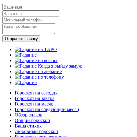
Отправить заявку
Гороскоп на сегодня
Гороскоп на завтра
Гороскоп на месяц
Гороскоп на следующий месяц
Обзор знаков
Общий гороскоп
Ваша стихия
Любовный гороскоп
Гороскоп совместимости