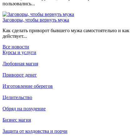
пользовались...
Заговоры, чтобы вернуть мужа
Как сделать приворот бывшего мужа самостоятельно и как
действует...
Все новости
Курсы и услуги
Любовная магия
Приворот денег
Изготовление оберегов
Целительство
Обряд на похудение
Бизнес магия
Защита от колдовства и порчи