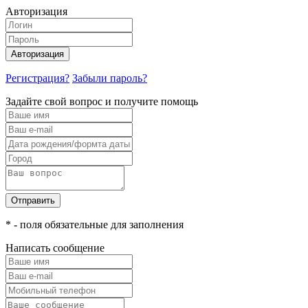
Авторизация
Авторизация
Регистрация?
Забыли пароль?
Задайте свой вопрос и получите помощь
Отправить
* - поля обязательные для заполнения
Написать сообщение