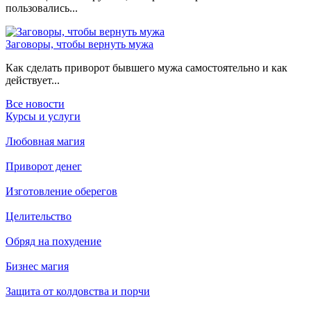
пользовались...
Заговоры, чтобы вернуть мужа
Как сделать приворот бывшего мужа самостоятельно и как
действует...
Все новости
Курсы и услуги
Любовная магия
Приворот денег
Изготовление оберегов
Целительство
Обряд на похудение
Бизнес магия
Защита от колдовства и порчи