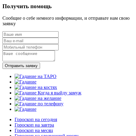
Получить помощь
Сообщие о себе немного информации, и отправьте нам свою
заявку
Отправить заявку
Гороскоп на сегодня
Гороскоп на завтра
Гороскоп на месяц
Гороскоп на следующий месяц