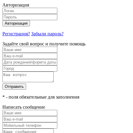
Авторизация
Авторизация
Регистрация?
Забыли пароль?
Задайте свой вопрос и получите помощь
Отправить
* - поля обязательные для заполнения
Написать сообщение