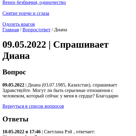
Венец безбрачия, одиночество
Снятие порчи и сглаза
Одолеть врагов
Главная
/
Вопрос/ответ
/ Диана
09.05.2022 | Спрашивает
Диана
Вопрос
09.05.2022
| Диана (03.07.1985, Казахстан), спрашивает
Здравствуйте. Могут ли быть серьезные отношения с
человеком, который сейчас у меня в сердце? Благодарю
Вернуться в список вопросов
Ответы
10.05.2022 в 17:46
|
Светлана Рэй
, отвечает: