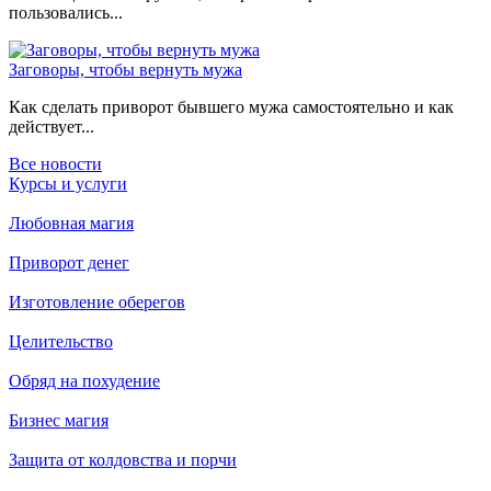
пользовались...
Заговоры, чтобы вернуть мужа
Как сделать приворот бывшего мужа самостоятельно и как
действует...
Все новости
Курсы и услуги
Любовная магия
Приворот денег
Изготовление оберегов
Целительство
Обряд на похудение
Бизнес магия
Защита от колдовства и порчи