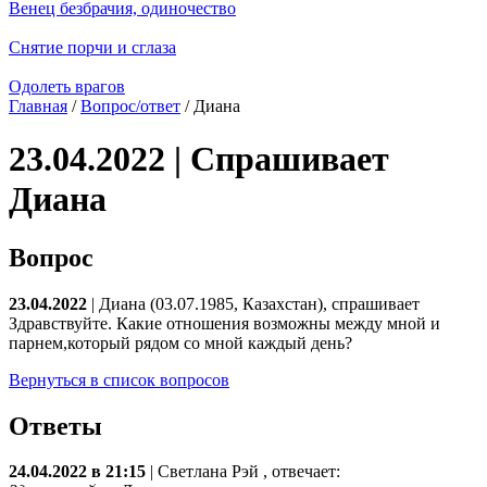
Венец безбрачия, одиночество
Снятие порчи и сглаза
Одолеть врагов
Главная
/
Вопрос/ответ
/ Диана
23.04.2022 | Спрашивает
Диана
Вопрос
23.04.2022
| Диана (03.07.1985, Казахстан), спрашивает
Здравствуйте. Какие отношения возможны между мной и
парнем,который рядом со мной каждый день?
Вернуться в список вопросов
Ответы
24.04.2022 в 21:15
|
Светлана Рэй
, отвечает: