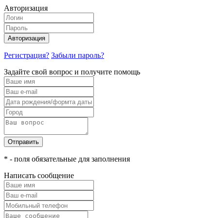
Авторизация
Авторизация
Регистрация?
Забыли пароль?
Задайте свой вопрос и получите помощь
Отправить
* - поля обязательные для заполнения
Написать сообщение