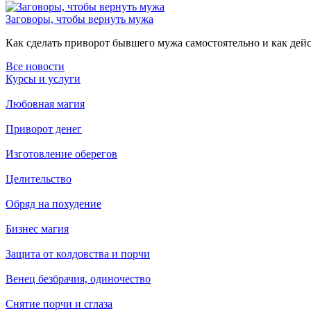
Заговоры, чтобы вернуть мужа
Как сделать приворот бывшего мужа самостоятельно и как дейст
Все новости
Курсы и услуги
Любовная магия
Приворот денег
Изготовление оберегов
Целительство
Обряд на похудение
Бизнес магия
Защита от колдовства и порчи
Венец безбрачия, одиночество
Снятие порчи и сглаза