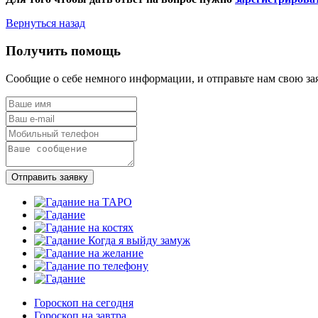
Вернуться назад
Получить помощь
Сообщие о себе немного информации, и отправьте нам свою за
Отправить заявку
Гороскоп на сегодня
Гороскоп на завтра