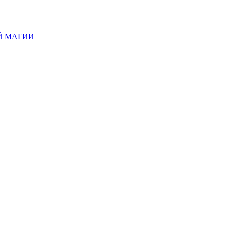
Й МАГИИ