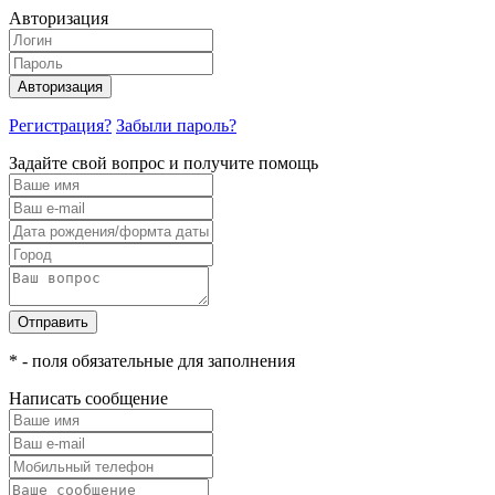
Авторизация
Авторизация
Регистрация?
Забыли пароль?
Задайте свой вопрос и получите помощь
Отправить
* - поля обязательные для заполнения
Написать сообщение