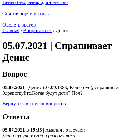
Венец безбрачия, одиночество
Снятие порчи и сглаза
Одолеть врагов
Главная
/
Вопрос/ответ
/ Денис
05.07.2021 | Спрашивает
Денис
Вопрос
05.07.2021
| Денис (27.09.1989, Kemerovo), спрашивает
Здравствуйте.Когда будут дети? Пол?
Вернуться в список вопросов
Ответы
05.07.2021 в 19:35
|
Амалия
, отвечает:
Дети будут всегда и разного пола