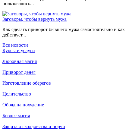
пользовались...
Заговоры, чтобы вернуть мужа
Как сделать приворот бывшего мужа самостоятельно и как
действует...
Все новости
Курсы и услуги
Любовная магия
Приворот денег
Изготовление оберегов
Целительство
Обряд на похудение
Бизнес магия
Защита от колдовства и порчи