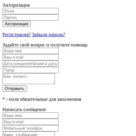
Авторизация
Авторизация
Регистрация?
Забыли пароль?
Задайте свой вопрос и получите помощь
Отправить
* - поля обязательные для заполнения
Написать сообщение