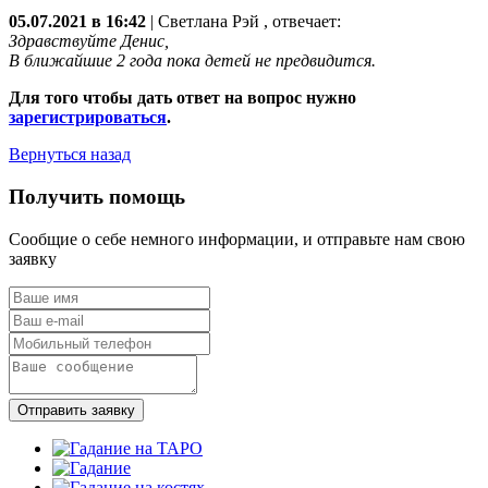
05.07.2021 в 16:42
|
Светлана Рэй
, отвечает:
Здравствуйте Денис,
В ближайшие 2 года пока детей не предвидится.
Для того чтобы дать ответ на вопрос нужно
зарегистрироваться
.
Вернуться назад
Получить помощь
Сообщие о себе немного информации, и отправьте нам свою
заявку
Отправить заявку