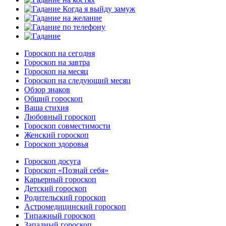
Гороскоп на сегодня
Гороскоп на завтра
Гороскоп на месяц
Гороскоп на следующий месяц
Обзор знаков
Общий гороскоп
Ваша стихия
Любовный гороскоп
Гороскоп совместимости
Женский гороскоп
Гороскоп здоровья
Гороскоп досуга
Гороскоп «Познай себя»
Карьерный гороскоп
Детский гороскоп
Родительский гороскоп
Астромедицинский гороскоп
Типажный гороскоп
Западный гороскоп