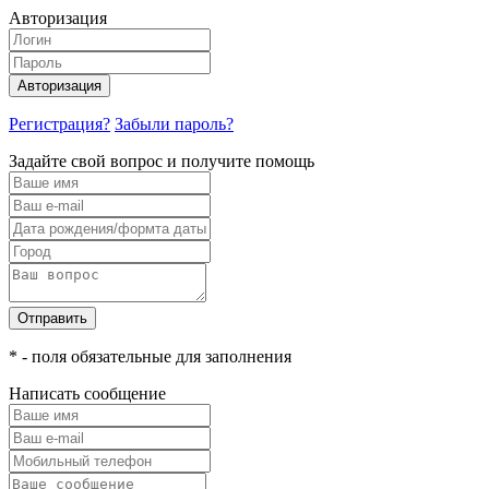
Авторизация
Авторизация
Регистрация?
Забыли пароль?
Задайте свой вопрос и получите помощь
Отправить
* - поля обязательные для заполнения
Написать сообщение