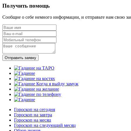
Получить помощь
Сообщие о себе немного информации, и отправьте нам свою за
Отправить заявку
Гороскоп на сегодня
Гороскоп на завтра
Гороскоп на месяц
Гороскоп на следующий месяц
Обзор знаков