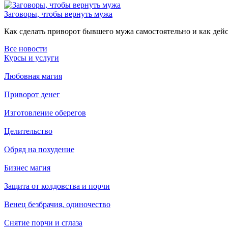
Заговоры, чтобы вернуть мужа
Как сделать приворот бывшего мужа самостоятельно и как дейст
Все новости
Курсы и услуги
Любовная магия
Приворот денег
Изготовление оберегов
Целительство
Обряд на похудение
Бизнес магия
Защита от колдовства и порчи
Венец безбрачия, одиночество
Снятие порчи и сглаза