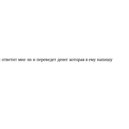
 ответит мне ли и переведет денег которая я ему напишу