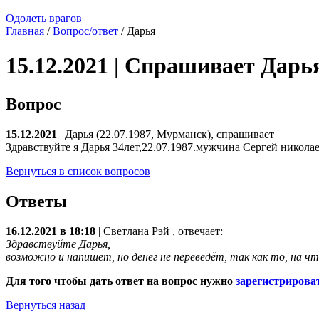
Одолеть врагов
Главная
/
Вопрос/ответ
/ Дарья
15.12.2021 | Спрашивает Дарь
Вопрос
15.12.2021
| Дарья (22.07.1987, Мурманск), спрашивает
Здравствуйте я Дарья 34лет,22.07.1987.мужчина Сергей николае
Вернуться в список вопросов
Ответы
16.12.2021 в 18:18
|
Светлана Рэй
, отвечает:
Здравствуйте Дарья,
возможно и напишет, но денег не переведёт, так как то, на ч
Для того чтобы дать ответ на вопрос нужно
зарегистрирова
Вернуться назад