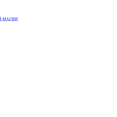
Й МАГИИ