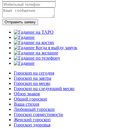
Отправить заявку
Гороскоп на сегодня
Гороскоп на завтра
Гороскоп на месяц
Гороскоп на следующий месяц
Обзор знаков
Общий гороскоп
Ваша стихия
Любовный гороскоп
Гороскоп совместимости
Женский гороскоп
Гороскоп здоровья