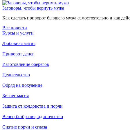
Заговоры, чтобы вернуть мужа
Как сделать приворот бывшего мужа самостоятельно и как дейст
Все новости
Курсы и услуги
Любовная магия
Приворот денег
Изготовление оберегов
Целительство
Обряд на похудение
Бизнес магия
Защита от колдовства и порчи
Венец безбрачия, одиночество
Снятие порчи и сглаза