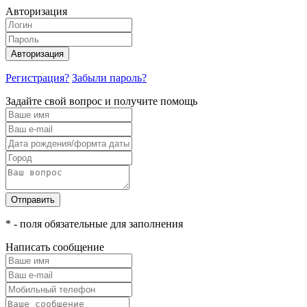
Авторизация
Авторизация
Регистрация?
Забыли пароль?
Задайте свой вопрос и получите помощь
Отправить
* - поля обязательные для заполнения
Написать сообщение