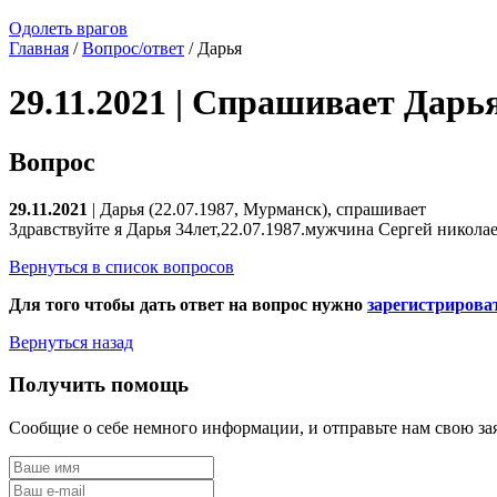
Одолеть врагов
Главная
/
Вопрос/ответ
/ Дарья
29.11.2021 | Спрашивает Дарь
Вопрос
29.11.2021
| Дарья (22.07.1987, Мурманск), спрашивает
Здравствуйте я Дарья 34лет,22.07.1987.мужчина Сергей николае
Вернуться в список вопросов
Для того чтобы дать ответ на вопрос нужно
зарегистрирова
Вернуться назад
Получить помощь
Сообщие о себе немного информации, и отправьте нам свою за