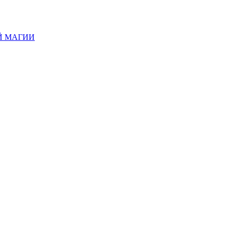
Й МАГИИ