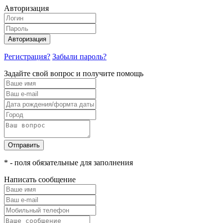
Авторизация
Авторизация
Регистрация?
Забыли пароль?
Задайте свой вопрос и получите помощь
Отправить
* - поля обязательные для заполнения
Написать сообщение