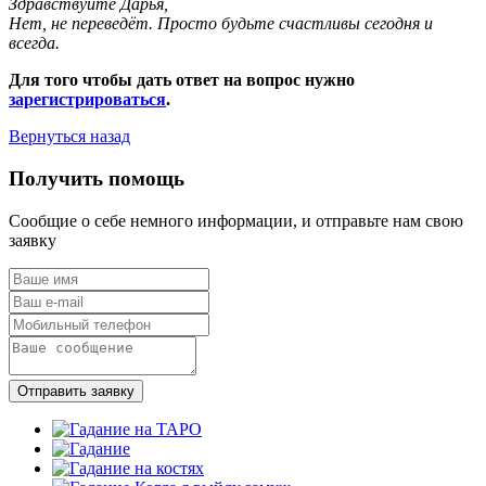
Здравствуйте Дарья,
Нет, не переведёт. Просто будьте счастливы сегодня и
всегда.
Для того чтобы дать ответ на вопрос нужно
зарегистрироваться
.
Вернуться назад
Получить помощь
Сообщие о себе немного информации, и отправьте нам свою
заявку
Отправить заявку