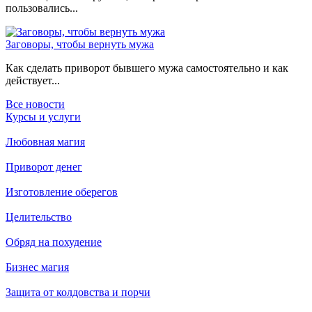
пользовались...
Заговоры, чтобы вернуть мужа
Как сделать приворот бывшего мужа самостоятельно и как
действует...
Все новости
Курсы и услуги
Любовная магия
Приворот денег
Изготовление оберегов
Целительство
Обряд на похудение
Бизнес магия
Защита от колдовства и порчи