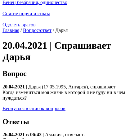
Венец безбрачия, одиночество
Снятие порчи и сглаза
Одолеть врагов
Главная
/
Вопрос/ответ
/ Дарья
20.04.2021 | Спрашивает
Дарья
Вопрос
20.04.2021
| Дарья (17.05.1995, Ангарск), спрашивает
Когда измениться моя жизнь в которой я не буду ни в чем
нуждаться?
Вернуться в список вопросов
Ответы
26.04.2021 в 06:42
|
Амалия
, отвечает: