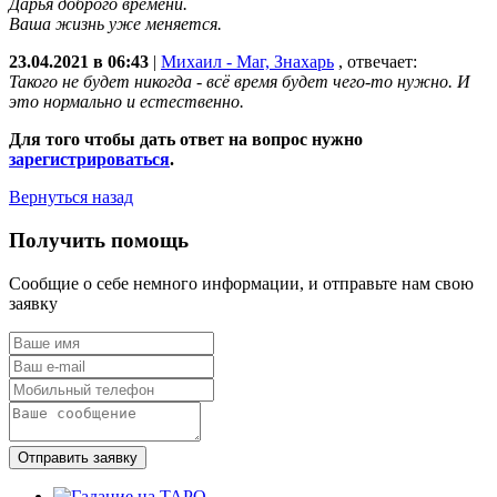
Дарья доброго времени.
Ваша жизнь уже меняется.
23.04.2021 в 06:43
|
Михаил - Маг, Знахарь
, отвечает:
Такого не будет никогда - всё время будет чего-то нужно. И
это нормально и естественно.
Для того чтобы дать ответ на вопрос нужно
зарегистрироваться
.
Вернуться назад
Получить помощь
Сообщие о себе немного информации, и отправьте нам свою
заявку
Отправить заявку