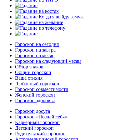
Гороскоп на сегодня
Гороскоп на завтра
Гороскоп на месяц
Гороскоп на следующий месяц
Обзор знаков
Общий гороскоп
Ваша стихия
Любовный гороскоп
Гороскоп совместимости
Женский гороскоп
Гороскоп здоровья
Гороскоп досуга
Гороскоп «Познай себя»
Карьерный гороскоп
Детский гороскоп
Родительский гороскоп
Астромедицинский гороскоп