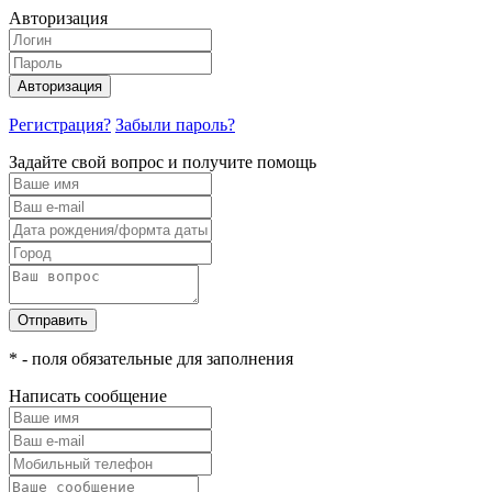
Авторизация
Авторизация
Регистрация?
Забыли пароль?
Задайте свой вопрос и получите помощь
Отправить
* - поля обязательные для заполнения
Написать сообщение