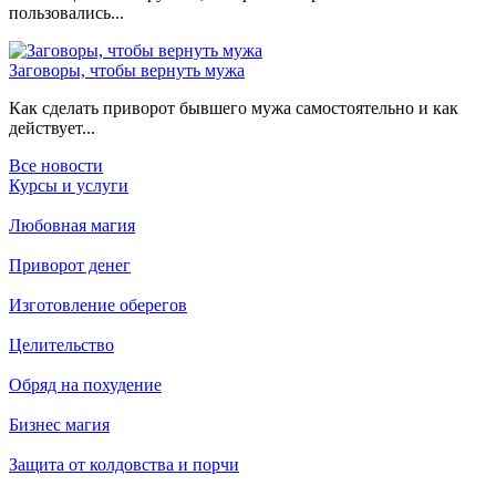
пользовались...
Заговоры, чтобы вернуть мужа
Как сделать приворот бывшего мужа самостоятельно и как
действует...
Все новости
Курсы и услуги
Любовная магия
Приворот денег
Изготовление оберегов
Целительство
Обряд на похудение
Бизнес магия
Защита от колдовства и порчи