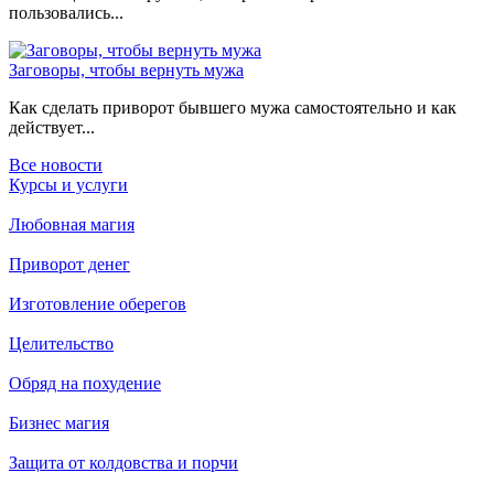
пользовались...
Заговоры, чтобы вернуть мужа
Как сделать приворот бывшего мужа самостоятельно и как
действует...
Все новости
Курсы и услуги
Любовная магия
Приворот денег
Изготовление оберегов
Целительство
Обряд на похудение
Бизнес магия
Защита от колдовства и порчи