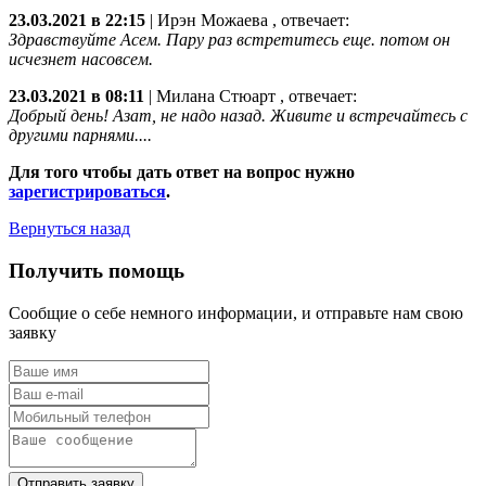
23.03.2021 в 22:15
|
Ирэн Можаева
, отвечает:
Здравствуйте Асем. Пару раз встретитесь еще. потом он
исчезнет насовсем.
23.03.2021 в 08:11
|
Милана Стюарт
, отвечает:
Добрый день! Азат, не надо назад. Живите и встречайтесь с
другими парнями....
Для того чтобы дать ответ на вопрос нужно
зарегистрироваться
.
Вернуться назад
Получить помощь
Сообщие о себе немного информации, и отправьте нам свою
заявку
Отправить заявку