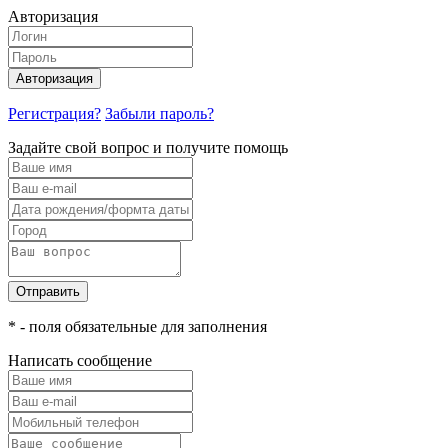
Авторизация
Авторизация
Регистрация?
Забыли пароль?
Задайте свой вопрос и получите помощь
Отправить
* - поля обязательные для заполнения
Написать сообщение