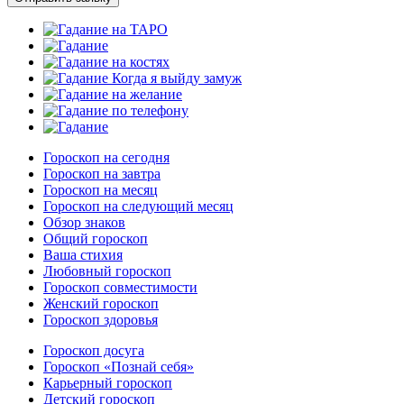
Гороскоп на сегодня
Гороскоп на завтра
Гороскоп на месяц
Гороскоп на следующий месяц
Обзор знаков
Общий гороскоп
Ваша стихия
Любовный гороскоп
Гороскоп совместимости
Женский гороскоп
Гороскоп здоровья
Гороскоп досуга
Гороскоп «Познай себя»
Карьерный гороскоп
Детский гороскоп