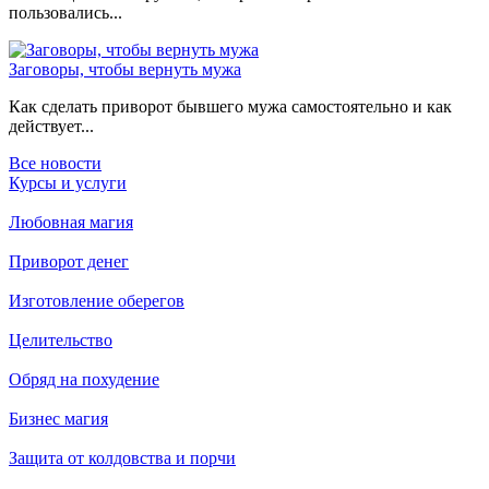
пользовались...
Заговоры, чтобы вернуть мужа
Как сделать приворот бывшего мужа самостоятельно и как
действует...
Все новости
Курсы и услуги
Любовная магия
Приворот денег
Изготовление оберегов
Целительство
Обряд на похудение
Бизнес магия
Защита от колдовства и порчи