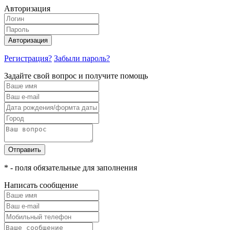
Авторизация
Авторизация
Регистрация?
Забыли пароль?
Задайте свой вопрос и получите помощь
Отправить
* - поля обязательные для заполнения
Написать сообщение