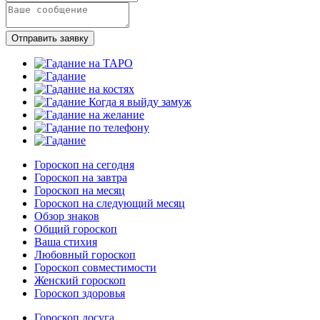
Отправить заявку
Гороскоп на сегодня
Гороскоп на завтра
Гороскоп на месяц
Гороскоп на следующий месяц
Обзор знаков
Общий гороскоп
Ваша стихия
Любовный гороскоп
Гороскоп совместимости
Женский гороскоп
Гороскоп здоровья
Гороскоп досуга