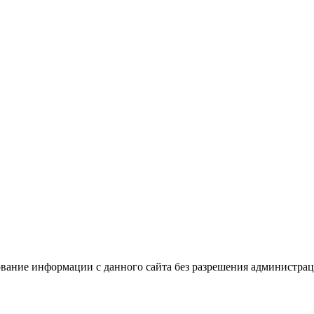
вание информации с данного сайта без разрешения администрац