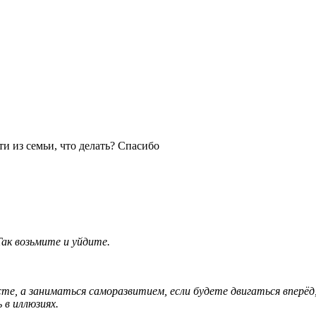
ти из семьи, что делать? Спасибо
ак возьмите и уйдите.
те, а заниматься саморазвитием, если будете двигаться вперёд
 в иллюзиях.