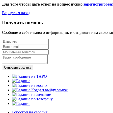
Для того чтобы дать ответ на вопрос нужно
зарегистрирова
Вернуться назад
Получить помощь
Сообщие о себе немного информации, и отправьте нам свою за
Отправить заявку
Гороскоп на сегодня