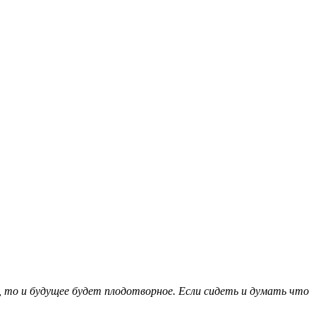
, то и будущее будет плодотворное. Если сидеть и думать что