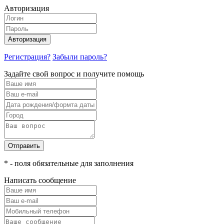
Авторизация
Авторизация
Регистрация?
Забыли пароль?
Задайте свой вопрос и получите помощь
Отправить
* - поля обязательные для заполнения
Написать сообщение