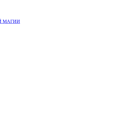
Й МАГИИ