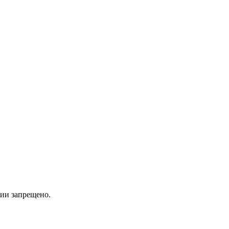
ии запрещено.