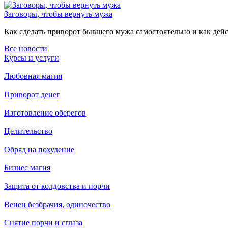
Заговоры, чтобы вернуть мужа
Как сделать приворот бывшего мужа самостоятельно и как дейст
Все новости
Курсы и услуги
Любовная магия
Приворот денег
Изготовление оберегов
Целительство
Обряд на похудение
Бизнес магия
Защита от колдовства и порчи
Венец безбрачия, одиночество
Снятие порчи и сглаза